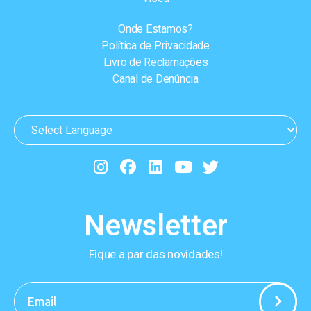
Onde Estamos?
Política de Privacidade
Livro de Reclamações
Canal de Denúncia
Newsletter
Fique a par das novidades!
-