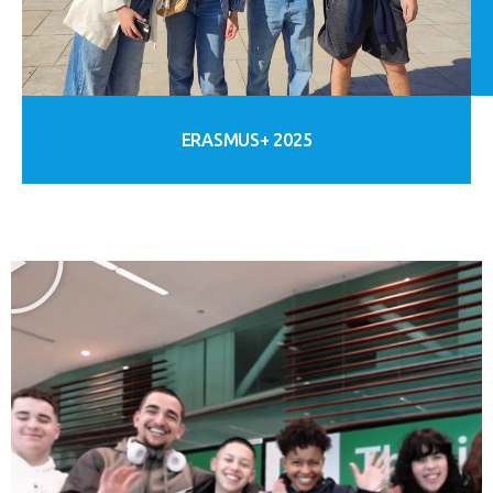
ERASMUS+ 2025