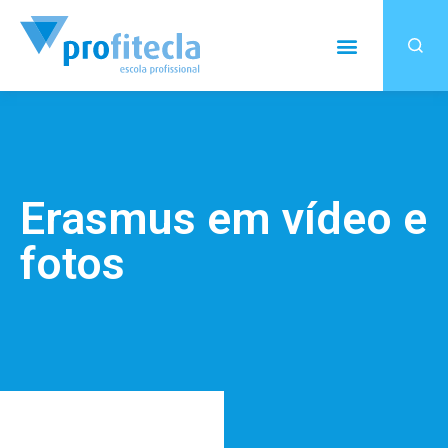
Erasmus em vídeo e
fotos