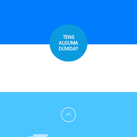
TENS
ALGUMA
DÚVIDA?