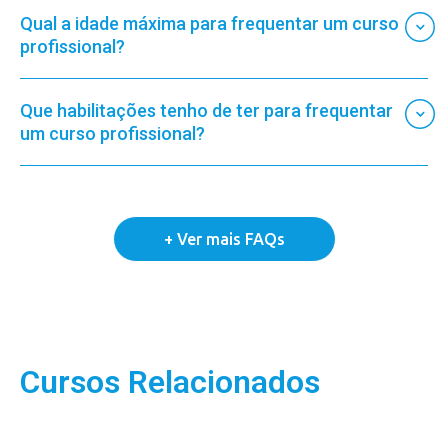
Qual a idade máxima para frequentar um curso
profissional?
Que habilitações tenho de ter para frequentar
um curso profissional?
Cursos Relacionados