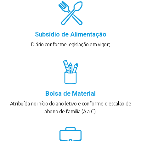
Subsídio de Alimentação
Diário conforme legislação em vigor;
Bolsa de Material
Atribuída no início do ano letivo e conforme o escalão de
abono de família (A a C);