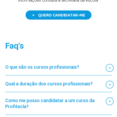
informações consulta a secretaria da escola.
+ QUERO CANDIDATAR-ME
Faq's
O que são os cursos profissionais?
Qual a duração dos cursos profissionais?
Como me posso candidatar a um curso da
Profitecla?