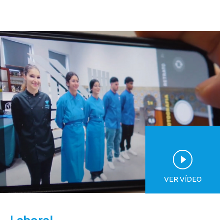
VER VÍDEO