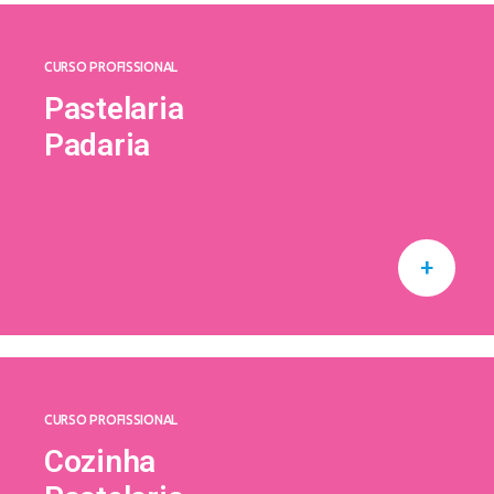
CURSO PROFISSIONAL
Pastelaria
Padaria
+
CURSO PROFISSIONAL
Cozinha