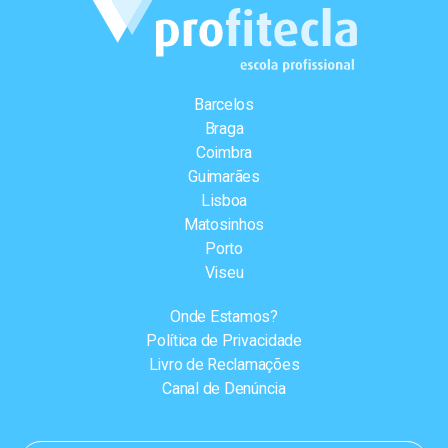
Barcelos
Braga
Coimbra
Guimarães
Lisboa
Matosinhos
Porto
Viseu
Onde Estamos?
Política de Privacidade
Livro de Reclamações
Canal de Denúncia