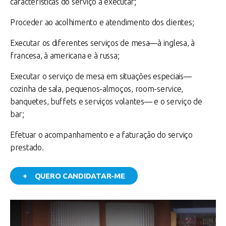
características do serviço a executar;
Proceder ao acolhimento e atendimento dos clientes;
Executar os diferentes serviços de mesa—à inglesa, à
francesa, à americana e à russa;
Executar o serviço de mesa em situações especiais—
cozinha de sala, pequenos-almoços, room-service,
banquetes, buffets e serviços volantes— e o serviço de
bar;
Efetuar o acompanhamento e a faturação do serviço
prestado.
+ QUERO CANDIDATAR-ME