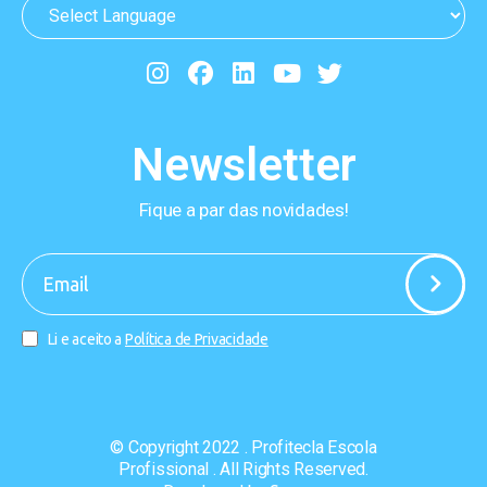
Newsletter
Fique a par das novidades!
-
Li e aceito a
Política de Privacidade
© Copyright 2022 . Profitecla Escola
Profissional . All Rights Reserved.