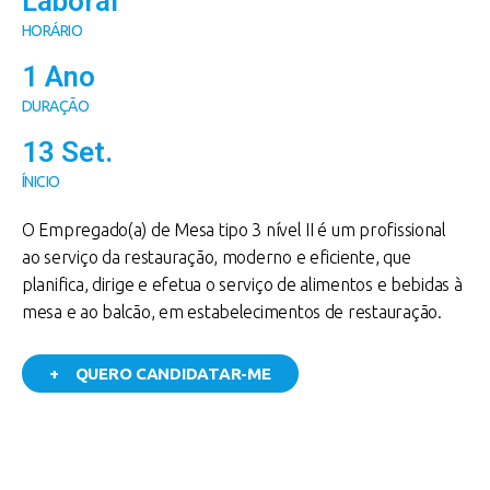
Laboral
HORÁRIO
1 Ano
DURAÇÃO
13 Set.
ÍNICIO
O Empregado(a) de Mesa tipo 3 nível II é um profissional
ao serviço da restauração, moderno e eficiente, que
planifica, dirige e efetua o serviço de alimentos e bebidas à
mesa e ao balcão, em estabelecimentos de restauração.
+ QUERO CANDIDATAR-ME