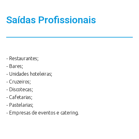
Saídas Profissionais
- Restaurantes;
- Bares;
- Unidades hoteleiras;
- Cruzeiros;
- Discotecas;
- Cafetarias;
- Pastelarias;
- Empresas de eventos e catering.