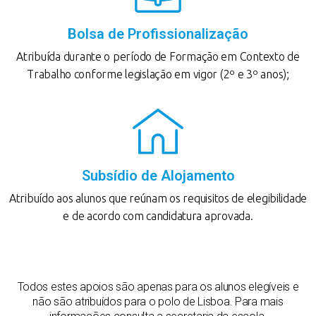
Bolsa de Profissionalização
Atribuída durante o período de Formação em Contexto de
Trabalho conforme legislação em vigor (2º e 3º anos);
Subsídio de Alojamento
Atribuído aos alunos que reúnam os requisitos de elegibilidade
e de acordo com candidatura aprovada.
Todos estes apoios são apenas para os alunos elegíveis e
não são atribuídos para o polo de Lisboa. Para mais