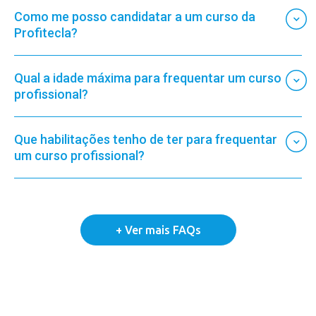
Como me posso candidatar a um curso da
Profitecla?
Qual a idade máxima para frequentar um curso
profissional?
Que habilitações tenho de ter para frequentar
um curso profissional?