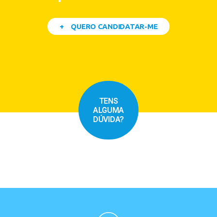
+ QUERO CANDIDATAR-ME
TENS
ALGUMA
DÚVIDA?