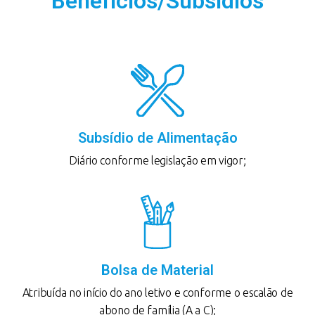
Benefícios/Subsídios
Subsídio de Alimentação
Diário conforme legislação em vigor;
Bolsa de Material
Atribuída no início do ano letivo e conforme o escalão de
abono de família (A a C);