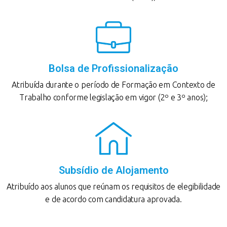
Bolsa de Profissionalização
Atribuída durante o período de Formação em Contexto de
Trabalho conforme legislação em vigor (2º e 3º anos);
Subsídio de Alojamento
Atribuído aos alunos que reúnam os requisitos de elegibilidade
e de acordo com candidatura aprovada.