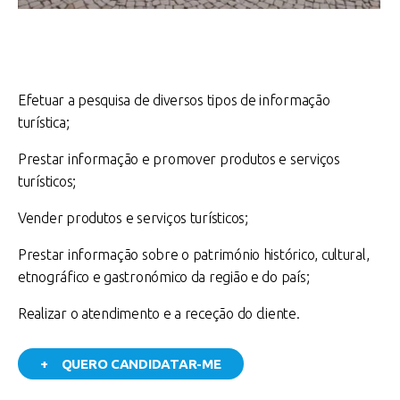
Efetuar a pesquisa de diversos tipos de informação
turística;
Prestar informação e promover produtos e serviços
turísticos;
Vender produtos e serviços turísticos;
Prestar informação sobre o património histórico, cultural,
etnográfico e gastronómico da região e do país;
Realizar o atendimento e a receção do cliente.
+ QUERO CANDIDATAR-ME