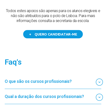
Todos estes apoios são apenas para os alunos elegíveis e
não são atribuídos para o polo de Lisboa. Para mais
informações consulta a secretaria da escola.
+ QUERO CANDIDATAR-ME
Faq's
O que são os cursos profissionais?
Qual a duração dos cursos profissionais?