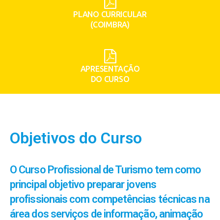
PLANO CURRICULAR
(COIMBRA)
APRESENTAÇÃO
DO CURSO
Objetivos do Curso
O Curso Profissional de Turismo tem como
principal objetivo preparar jovens
profissionais com competências técnicas na
área dos serviços de informação, animação