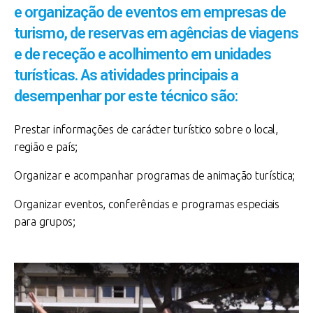
e organização de eventos em empresas de
turismo, de reservas em agências de viagens
e de receção e acolhimento em unidades
turísticas. As atividades principais a
desempenhar por este técnico são:
Prestar informações de carácter turístico sobre o local,
região e país;
Organizar e acompanhar programas de animação turística;
Organizar eventos, conferências e programas especiais
para grupos;