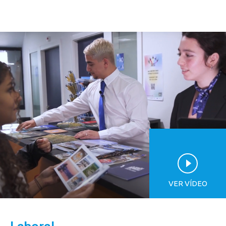
VER VÍDEO