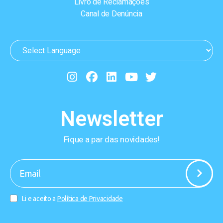
Livro de Reclamações
Canal de Denúncia
Newsletter
Fique a par das novidades!
-
Li e aceito a
Política de Privacidade