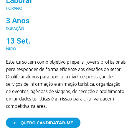
Laboral
HORÁRIO
3 Anos
DURAÇÃO
13 Set.
ÍNICIO
Este curso tem como objetivo preparar jovens profissionais
para responder de forma eficiente aos desafios do setor.
Qualificar alunos para operar a nível de prestação de
serviços de informação e animação turística, organização
de eventos, agências de viagens, de receção e acolhimento
em unidades turísticas é a missão para criar vantagem
competitiva na área.
+ QUERO CANDIDATAR-ME