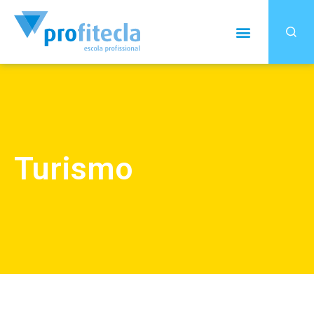
Turismo