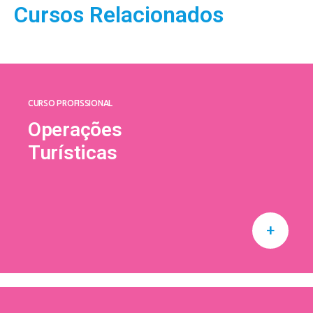
Cursos Relacionados
CURSO PROFISSIONAL
Operações
Turísticas
+