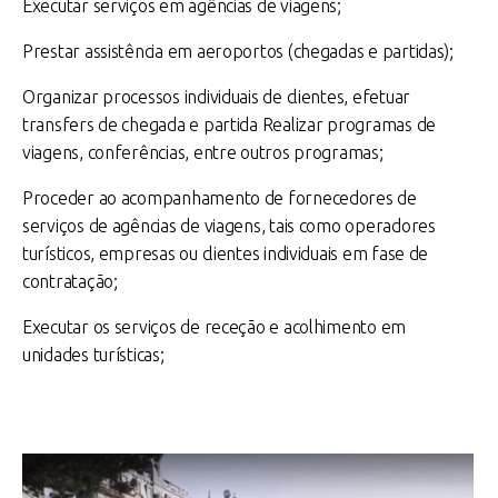
Executar serviços em agências de viagens;
Prestar assistência em aeroportos (chegadas e partidas);
Organizar processos individuais de clientes, efetuar
transfers de chegada e partida Realizar programas de
viagens, conferências, entre outros programas;
Proceder ao acompanhamento de fornecedores de
serviços de agências de viagens, tais como operadores
turísticos, empresas ou clientes individuais em fase de
contratação;
Executar os serviços de receção e acolhimento em
unidades turísticas;