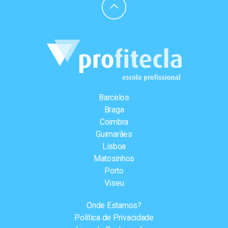
Barcelos
Braga
Coimbra
Guimarães
Lisboa
Matosinhos
Porto
Viseu
Onde Estamos?
Política de Privacidade