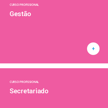
CURSO PROFISSIONAL
Gestão
+
CURSO PROFISSIONAL
Secretariado