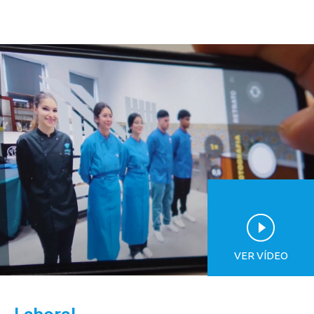
VER VÍDEO