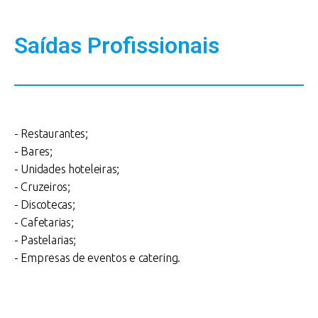
Saídas Profissionais
- Restaurantes;
- Bares;
- Unidades hoteleiras;
- Cruzeiros;
- Discotecas;
- Cafetarias;
- Pastelarias;
- Empresas de eventos e catering.