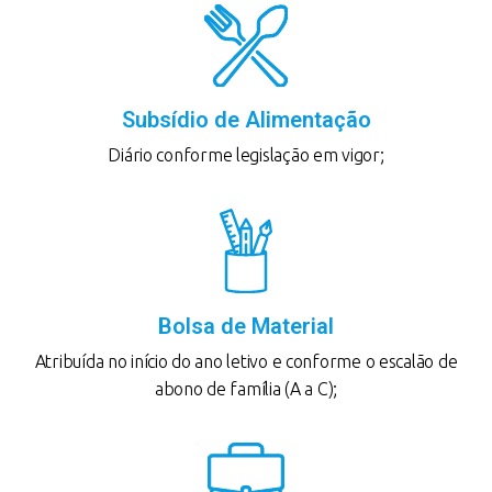
Subsídio de Alimentação
Diário conforme legislação em vigor;
Bolsa de Material
Atribuída no início do ano letivo e conforme o escalão de
abono de família (A a C);