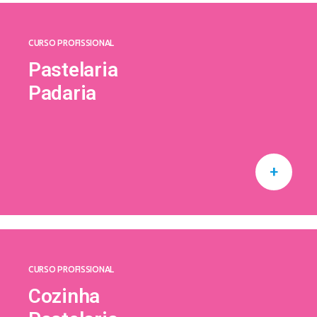
CURSO PROFISSIONAL
Pastelaria
Padaria
+
CURSO PROFISSIONAL
Cozinha