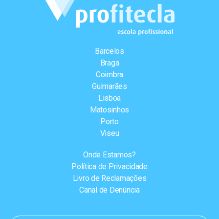
Barcelos
Braga
Coimbra
Guimarães
Lisboa
Matosinhos
Porto
Viseu
Onde Estamos?
Política de Privacidade
Livro de Reclamações
Canal de Denúncia