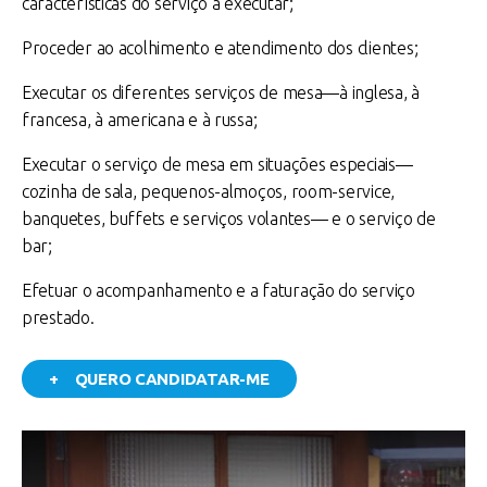
características do serviço a executar;
Proceder ao acolhimento e atendimento dos clientes;
Executar os diferentes serviços de mesa—à inglesa, à
francesa, à americana e à russa;
Executar o serviço de mesa em situações especiais—
cozinha de sala, pequenos-almoços, room-service,
banquetes, buffets e serviços volantes— e o serviço de
bar;
Efetuar o acompanhamento e a faturação do serviço
prestado.
+ QUERO CANDIDATAR-ME