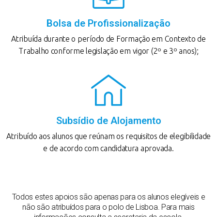
Bolsa de Profissionalização
Atribuída durante o período de Formação em Contexto de
Trabalho conforme legislação em vigor (2º e 3º anos);
Subsídio de Alojamento
Atribuído aos alunos que reúnam os requisitos de elegibilidade
e de acordo com candidatura aprovada.
Todos estes apoios são apenas para os alunos elegíveis e
não são atribuídos para o polo de Lisboa. Para mais