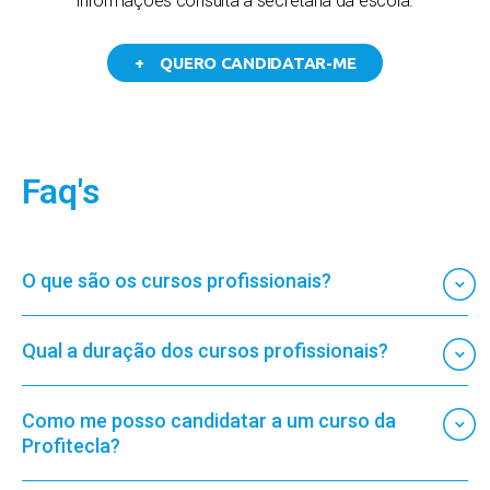
informações consulta a secretaria da escola.
+ QUERO CANDIDATAR-ME
Faq's
O que são os cursos profissionais?
Qual a duração dos cursos profissionais?
Como me posso candidatar a um curso da
Profitecla?