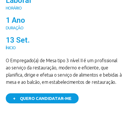
Laboral
HORÁRIO
1 Ano
DURAÇÃO
13 Set.
ÍNICIO
O Empregado(a) de Mesa tipo 3 nível II é um profissional
ao serviço da restauração, moderno e eficiente, que
planifica, dirige e efetua o serviço de alimentos e bebidas à
mesa e ao balcão, em estabelecimentos de restauração.
+ QUERO CANDIDATAR-ME