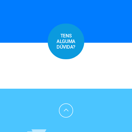
TENS
ALGUMA
DÚVIDA?