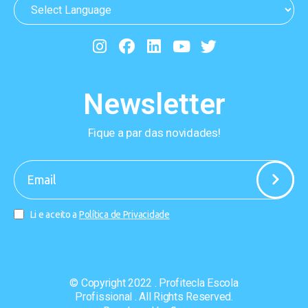
Newsletter
Fique a par das novidades!
-
Li e aceito a
Política de Privacidade
© Copyright 2022 . Profitecla Escola
Profissional . All Rights Reserved.