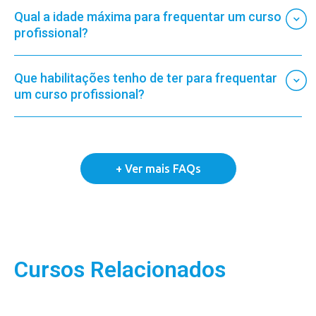
Qual a idade máxima para frequentar um curso
profissional?
Que habilitações tenho de ter para frequentar
um curso profissional?
Cursos Relacionados