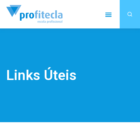
Links Úteis