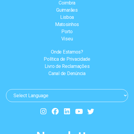
Coimbra
Guimarães
Lisboa
Matosinhos
Porto
Viseu
Onde Estamos?
Política de Privacidade
Livro de Reclamações
Canal de Denúncia