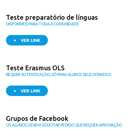
Teste preparatório de línguas
DISPONÍVEIS PARA TODA A COMUNIDADE
+ VER LINK
Teste Erasmus OLS
REQUER AUTENTICAÇÃO, SÓ PARA ALUNOS SELECIONADOS
+ VER LINK
Grupos de Facebook
OS ALUNOS DEVEM SOLICITAR PEDIDO QUE REQUER APROVAÇÃO.