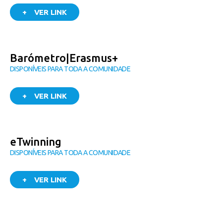
+ VER LINK
Barómetro|Erasmus+
DISPONÍVEIS PARA TODA A COMUNIDADE
+ VER LINK
eTwinning
DISPONÍVEIS PARA TODA A COMUNIDADE
+ VER LINK