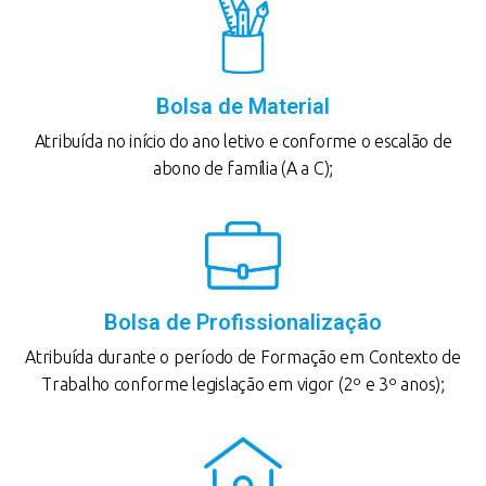
Bolsa de Material
Atribuída no início do ano letivo e conforme o escalão de
abono de família (A a C);
Bolsa de Profissionalização
Atribuída durante o período de Formação em Contexto de
Trabalho conforme legislação em vigor (2º e 3º anos);