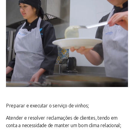
Preparar e executar o serviço de vinhos;
Atender e resolver reclamações de clientes, tendo em
conta a necessidade de manter um bom clima relacional;