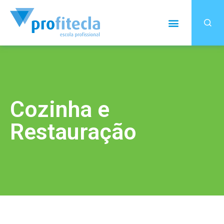
Cozinha e
Restauração