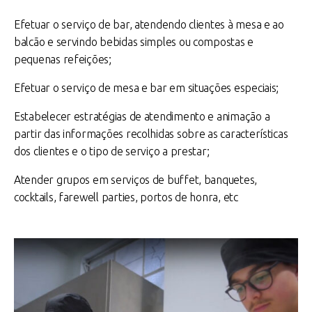
Efetuar o serviço de bar, atendendo clientes à mesa e ao
balcão e servindo bebidas simples ou compostas e
pequenas refeições;
Efetuar o serviço de mesa e bar em situações especiais;
Estabelecer estratégias de atendimento e animação a
partir das informações recolhidas sobre as características
dos clientes e o tipo de serviço a prestar;
Atender grupos em serviços de buffet, banquetes,
cocktails, farewell parties, portos de honra, etc