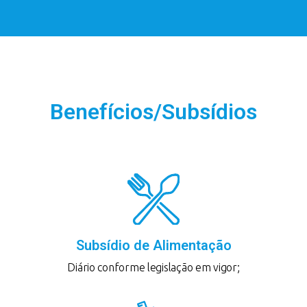
Benefícios/Subsídios
Subsídio de Alimentação
Diário conforme legislação em vigor;