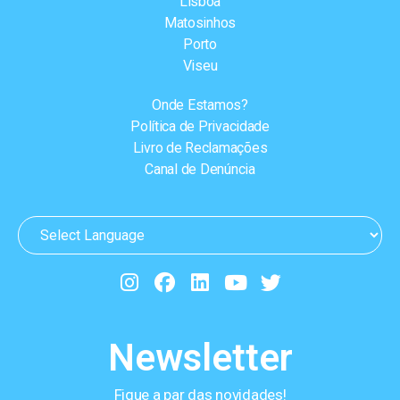
Lisboa
Matosinhos
Porto
Viseu
Onde Estamos?
Política de Privacidade
Livro de Reclamações
Canal de Denúncia
Newsletter
Fique a par das novidades!