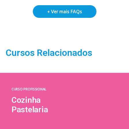
Cursos Relacionados
CURSO PROFISSIONAL
Cozinha
Pastelaria