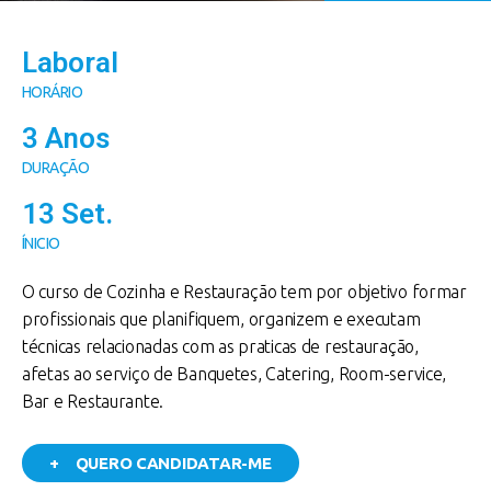
Laboral
HORÁRIO
3 Anos
DURAÇÃO
13 Set.
ÍNICIO
O curso de Cozinha e Restauração tem por objetivo formar
profissionais que planifiquem, organizem e executam
técnicas relacionadas com as praticas de restauração,
afetas ao serviço de Banquetes, Catering, Room-service,
Bar e Restaurante.
+ QUERO CANDIDATAR-ME