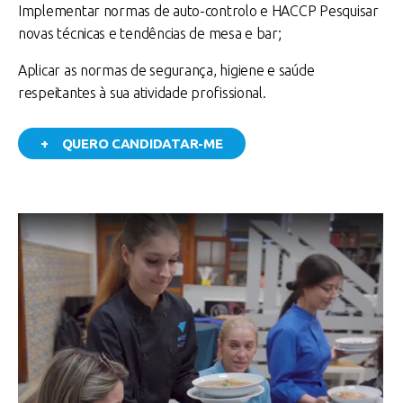
Implementar normas de auto-controlo e HACCP Pesquisar
novas técnicas e tendências de mesa e bar;
Aplicar as normas de segurança, higiene e saúde
respeitantes à sua atividade profissional.
+ QUERO CANDIDATAR-ME