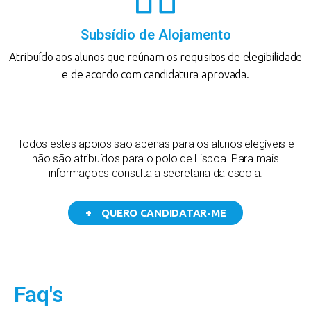
Subsídio de Alojamento
Atribuído aos alunos que reúnam os requisitos de elegibilidade
e de acordo com candidatura aprovada.
Todos estes apoios são apenas para os alunos elegíveis e
não são atribuídos para o polo de Lisboa. Para mais
informações consulta a secretaria da escola.
+ QUERO CANDIDATAR-ME
Faq's