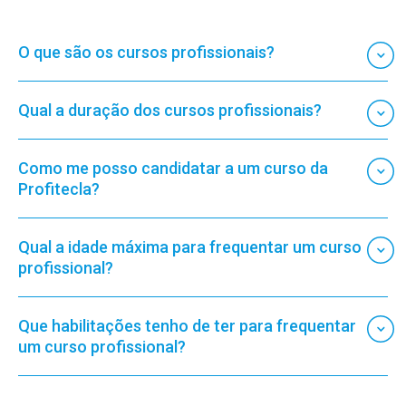
O que são os cursos profissionais?
Qual a duração dos cursos profissionais?
Como me posso candidatar a um curso da
Profitecla?
Qual a idade máxima para frequentar um curso
profissional?
Que habilitações tenho de ter para frequentar
um curso profissional?