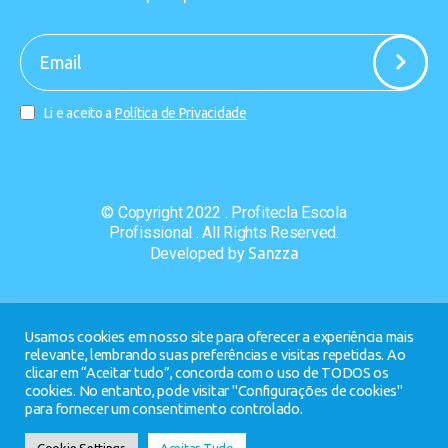
-
Li e aceito a
Política de Privacidade
© Copyright 2022 . Profitecla Escola
Profissional . All Rights Reserved.
Developed by
Sanzza
Usamos cookies em nosso site para oferecer a experiência mais
relevante, lembrando suas preferências e visitas repetidas. Ao
clicar em “Aceitar tudo”, concorda com o uso de TODOS os
cookies. No entanto, pode visitar "Configurações de cookies"
para fornecer um consentimento controlado.