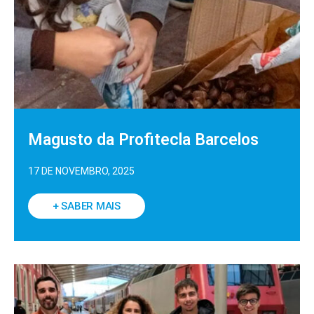
Magusto da Profitecla Barcelos
17 DE NOVEMBRO, 2025
+ SABER MAIS