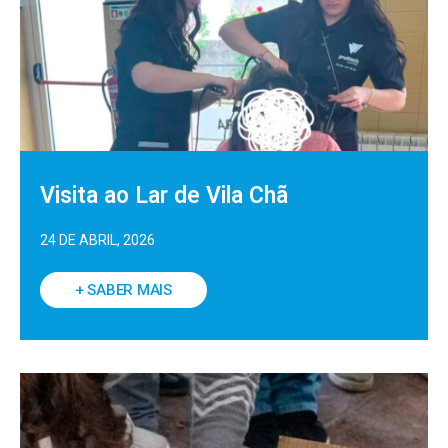
Visita ao Lar de Vila Chã
24 DE ABRIL, 2026
+ SABER MAIS