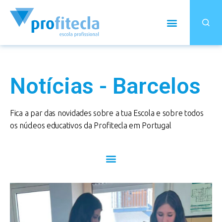
Notícias - Barcelos
Fica a par das novidades sobre a tua Escola e sobre todos
os núcleos educativos da Profitecla em Portugal