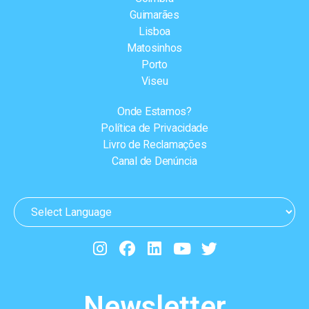
Guimarães
Lisboa
Matosinhos
Porto
Viseu
Onde Estamos?
Política de Privacidade
Livro de Reclamações
Canal de Denúncia
Newsletter