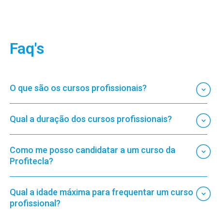
Faq's
O que são os cursos profissionais?
Qual a duração dos cursos profissionais?
Como me posso candidatar a um curso da
Profitecla?
Qual a idade máxima para frequentar um curso
profissional?