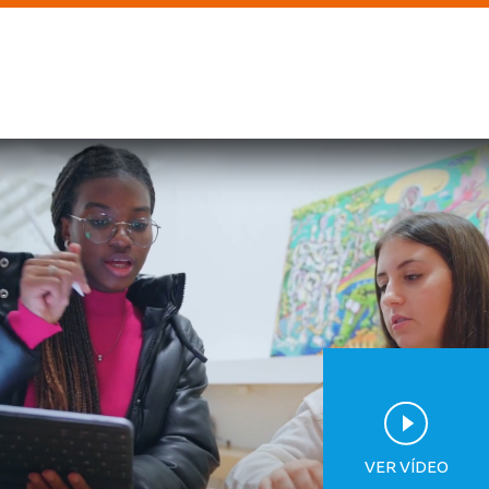
VER VÍDEO