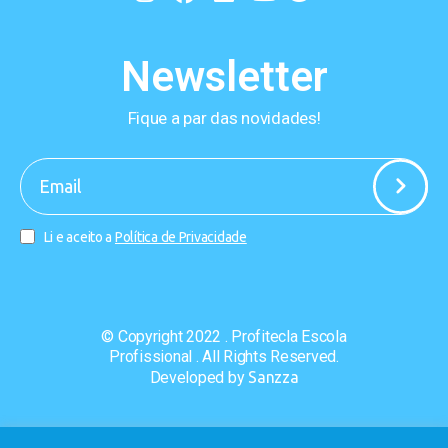
Newsletter
Fique a par das novidades!
-
Li e aceito a
Política de Privacidade
© Copyright 2022 . Profitecla Escola
Profissional . All Rights Reserved.
Developed by
Sanzza