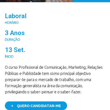
Laboral
HORÁRIO
3 Anos
DURAÇÃO
13 Set.
ÍNICIO
O curso Profissional de Comunicação, Marketing, Relações
Públicas e Publicidade tem como principal objectivo
preparar-te para o mercado de trabalho, com uma
formação generalista na área da comunicação,
privilegiando o saber-pensar e o saber-fazer.
+ QUERO CANDIDATAR-ME