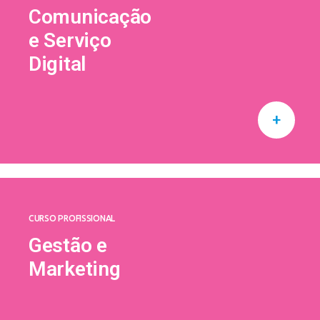
Comunicação
e Serviço
Digital
+
CURSO PROFISSIONAL
Gestão e
Marketing