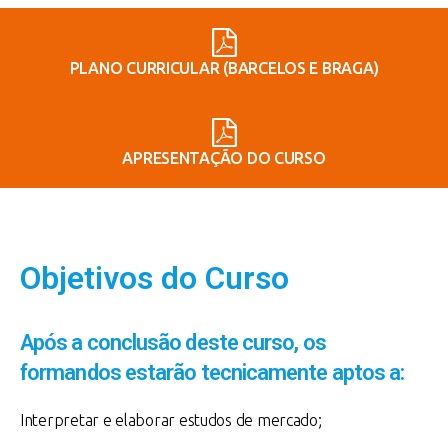
PLANO CURRICULAR (BARCELOS E BRAGA)
APRESENTAÇÃO DO CURSO
Objetivos do Curso
Após a conclusão deste curso, os
formandos estarão tecnicamente aptos a:
Interpretar e elaborar estudos de mercado;