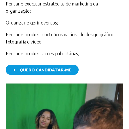
Pensar e executar estratégias de marketing da
organização;
Organizar e gerir eventos;
Pensar e produzir conteúdos na área do design gráfico,
fotografia e vídeo;
Pensar e produzir ações publicitárias;.
+ QUERO CANDIDATAR-ME