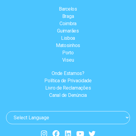
Barcelos
Braga
Coimbra
Guimarães
Lisboa
Matosinhos
Porto
Viseu
Onde Estamos?
Política de Privacidade
Livro de Reclamações
Canal de Denúncia