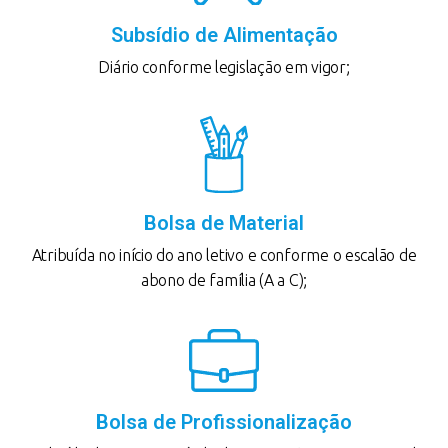
Subsídio de Alimentação
Diário conforme legislação em vigor;
Bolsa de Material
Atribuída no início do ano letivo e conforme o escalão de
abono de família (A a C);
Bolsa de Profissionalização