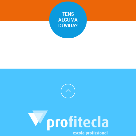
TENS
ALGUMA
DÚVIDA?