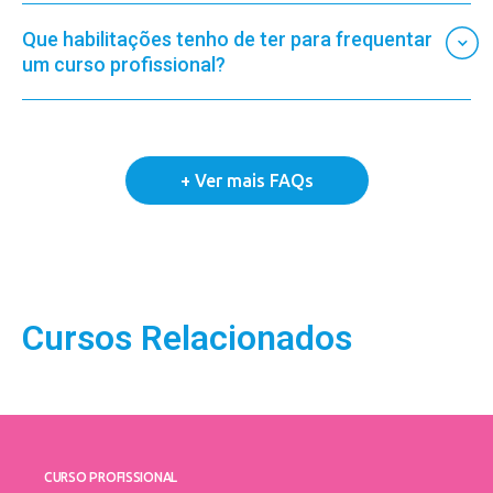
Que habilitações tenho de ter para frequentar
um curso profissional?
Cursos Relacionados
CURSO PROFISSIONAL