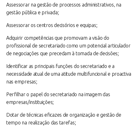
Assessorar na gestão de processos administrativos, na
gestão pública e privada;
Assessorar os centros decisórios e equipas;
Adquirir competências que promovam a visão do
profissional de secretariado como um potencial articulador
de negociações que precedam à tomada de decisões;
Identificar as principais funções do secretariado e a
necessidade atual de uma atitude multifuncional e proactiva
nas empresas;
Perfilhar o papel do secretariado na imagem das
empresas/instituições;
Dotar de técnicas eficazes de organização e gestão de
tempo na realização das tarefas;