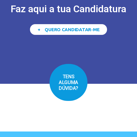
Faz aqui a tua Candidatura
+ QUERO CANDIDATAR-ME
TENS
ALGUMA
DÚVIDA?