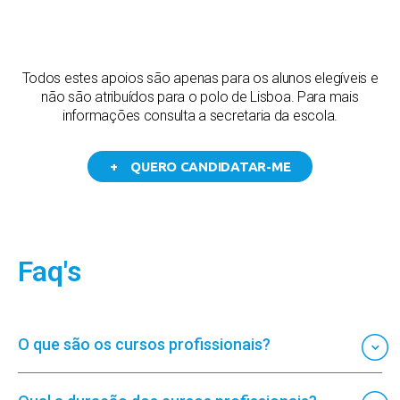
Todos estes apoios são apenas para os alunos elegíveis e
não são atribuídos para o polo de Lisboa. Para mais
informações consulta a secretaria da escola.
+ QUERO CANDIDATAR-ME
Faq's
O que são os cursos profissionais?