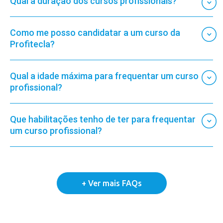
Qual a duração dos cursos profissionais?
Como me posso candidatar a um curso da
Profitecla?
Qual a idade máxima para frequentar um curso
profissional?
Que habilitações tenho de ter para frequentar
um curso profissional?