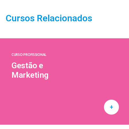
Cursos Relacionados
CURSO PROFISSIONAL
Gestão e
Marketing
+