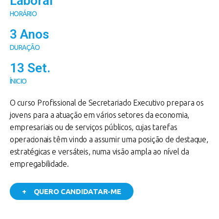
Laboral
HORÁRIO
3 Anos
DURAÇÃO
13 Set.
ÍNICIO
O curso Profissional de Secretariado Executivo prepara os
jovens para a atuação em vários setores da economia,
empresariais ou de serviços públicos, cujas tarefas
operacionais têm vindo a assumir uma posição de destaque,
estratégicas e versáteis, numa visão ampla ao nível da
empregabilidade.
+ QUERO CANDIDATAR-ME