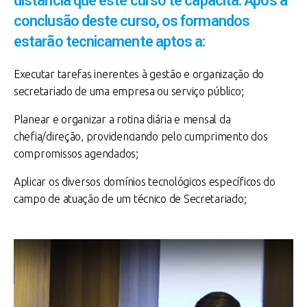
distância que este curso te capacita. Após a
conclusão deste curso, os formandos
estarão tecnicamente aptos a:
Executar tarefas inerentes à gestão e organização do
secretariado de uma empresa ou serviço público;
Planear e organizar a rotina diária e mensal da
chefia/direção, providenciando pelo cumprimento dos
compromissos agendados;
Aplicar os diversos domínios tecnológicos específicos do
campo de atuação de um técnico de Secretariado;