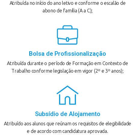
Atribuída no início do ano letivo e conforme o escalão de
abono de família (A a C);
Bolsa de Profissionalização
Atribuída durante o período de Formação em Contexto de
Trabalho conforme legislação em vigor (2º e 3º anos);
Subsídio de Alojamento
Atribuído aos alunos que reúnam os requisitos de elegibilidade
e de acordo com candidatura aprovada.