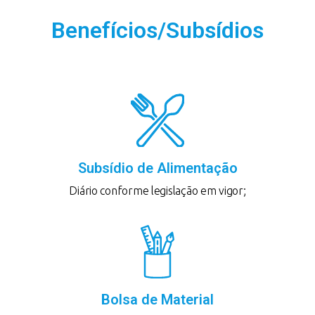
Benefícios/Subsídios
Subsídio de Alimentação
Diário conforme legislação em vigor;
Bolsa de Material