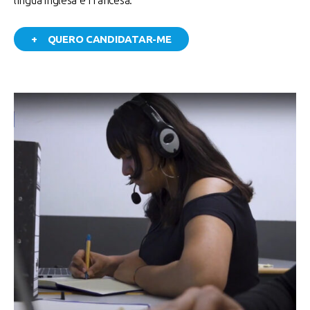
+ QUERO CANDIDATAR-ME