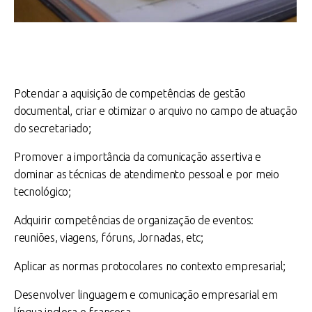
Potenciar a aquisição de competências de gestão
documental, criar e otimizar o arquivo no campo de atuação
do secretariado;
Promover a importância da comunicação assertiva e
dominar as técnicas de atendimento pessoal e por meio
tecnológico;
Adquirir competências de organização de eventos:
reuniões, viagens, fóruns, Jornadas, etc;
Aplicar as normas protocolares no contexto empresarial;
Desenvolver linguagem e comunicação empresarial em
língua inglesa e francesa.