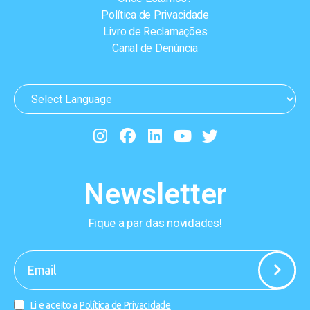
Política de Privacidade
Livro de Reclamações
Canal de Denúncia
Newsletter
Fique a par das novidades!
-
Li e aceito a
Política de Privacidade