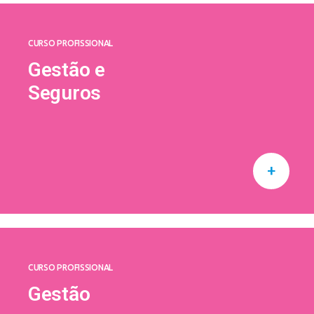
CURSO PROFISSIONAL
Gestão e
Seguros
+
CURSO PROFISSIONAL
Gestão