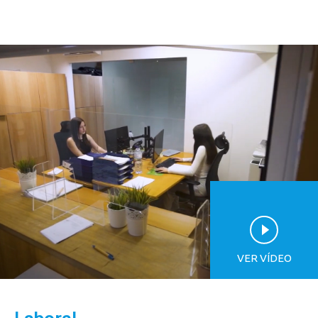
VER VÍDEO