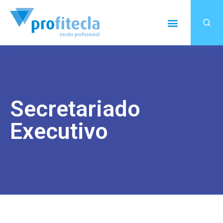
Secretariado
Executivo