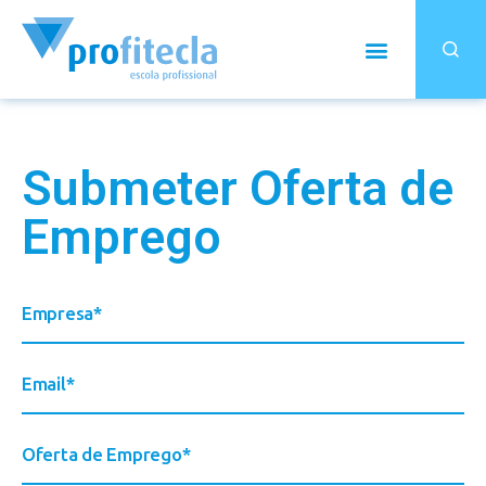
Submeter Oferta de
Emprego