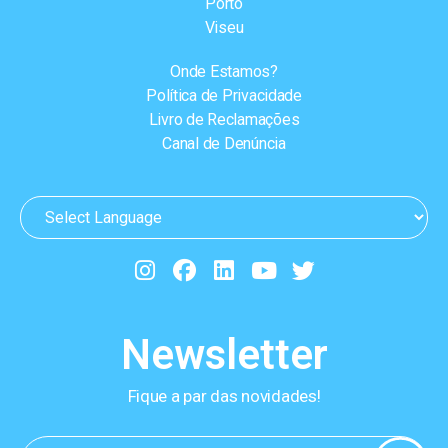
Porto
Viseu
Onde Estamos?
Política de Privacidade
Livro de Reclamações
Canal de Denúncia
Newsletter
Fique a par das novidades!