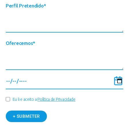
Eu li e aceito a
Política de Privacidade
+ SUBMETER