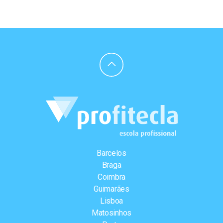
Barcelos
Braga
Coimbra
Guimarães
Lisboa
Matosinhos