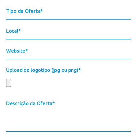
Upload do logotipo (jpg ou png)*