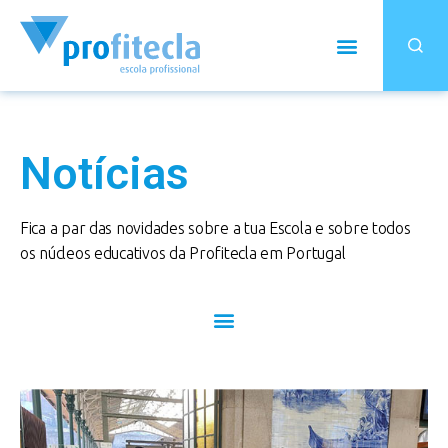
Notícias
Fica a par das novidades sobre a tua Escola e sobre todos
os núcleos educativos da Profitecla em Portugal