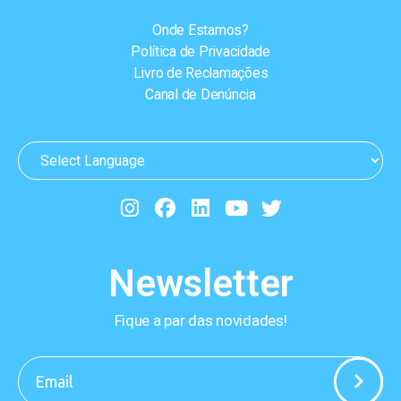
Onde Estamos?
Política de Privacidade
Livro de Reclamações
Canal de Denúncia
Newsletter
Fique a par das novidades!
-