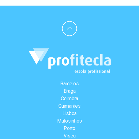
Barcelos
Braga
Coimbra
Guimarães
Lisboa
Matosinhos
Porto
Viseu