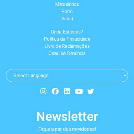
Matosinhos
Porto
Viseu
Onde Estamos?
Política de Privacidade
Livro de Reclamações
Canal de Denúncia
Newsletter
Fique a par das novidades!