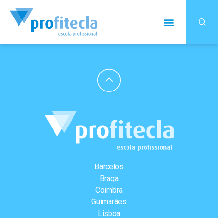
Barcelos
Braga
Coimbra
Guimarães
Lisboa