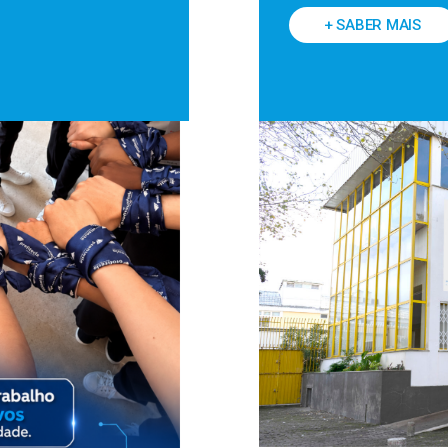
+ SABER MAIS