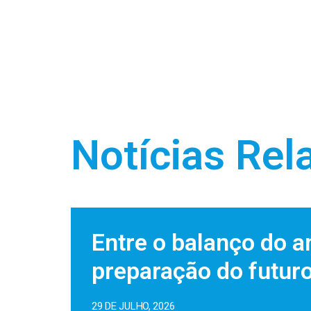
Notícias Rel
Entre o balanço do a
preparação do futur
29 DE JULHO, 2026