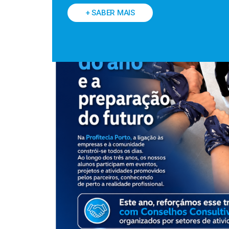
+ SABER MAIS