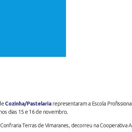
 de
Cozinha/Pastelaria
representaram a Escola Profissional
 nos dias 15 e 16 de novembro.
 Confraria Terras de Vimaranes, decorreu na Cooperativa 