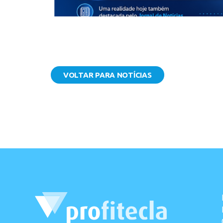
VOLTAR PARA NOTÍCIAS