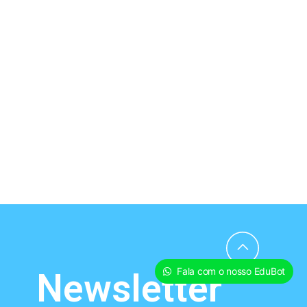
Fala com o nosso EduBot
Newsletter