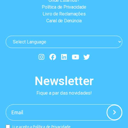
Onde Estamos?
Política de Privacidade
Livro de Reclamações
Canal de Denúncia
Newsletter
Fique a par das novidades!
-
Li e aceito a
Política de Privacidade