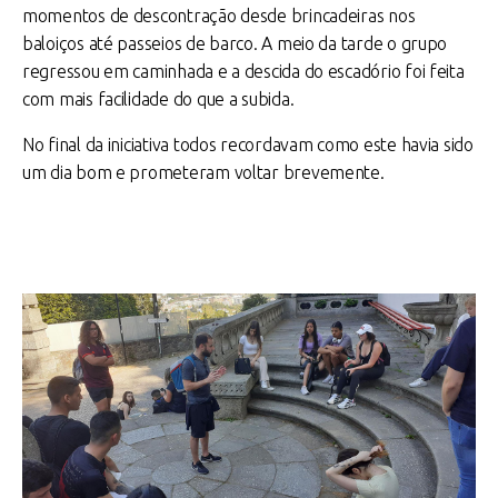
momentos de descontração desde brincadeiras nos
baloiços até passeios de barco. A meio da tarde o grupo
regressou em caminhada e a descida do escadório foi feita
com mais facilidade do que a subida.
No final da iniciativa todos recordavam como este havia sido
um dia bom e prometeram voltar brevemente.