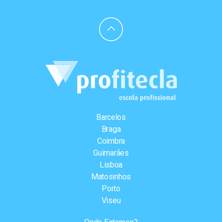
Barcelos
Braga
Coimbra
Guimarães
Lisboa
Matosinhos
Porto
Viseu