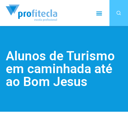
Alunos de Turismo
em caminhada até
ao Bom Jesus