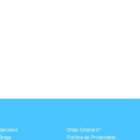
Barcelos
Onde Estamos?
Braga
Política de Privacidade