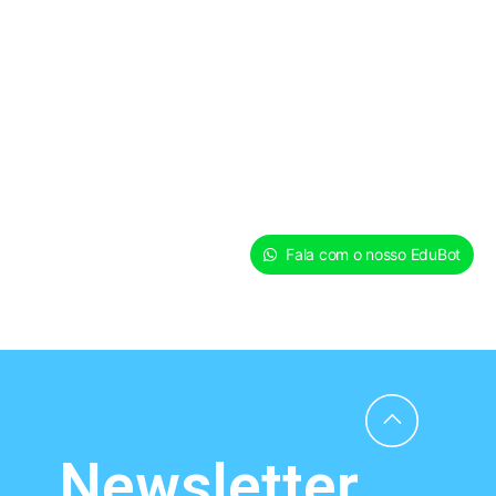
Fala com o nosso EduBot
Newsletter