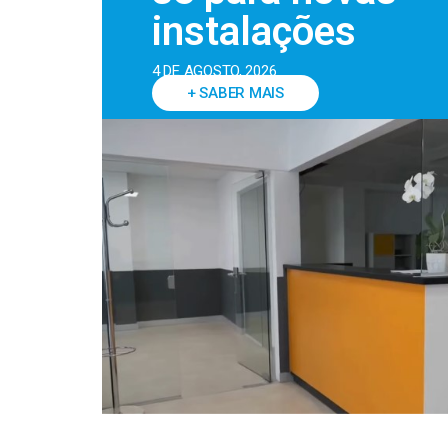
instalações
4 DE AGOSTO, 2026
+ SABER MAIS