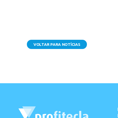
VOLTAR PARA NOTÍCIAS