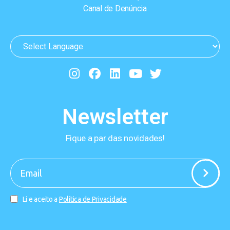
Canal de Denúncia
Newsletter
Fique a par das novidades!
-
Li e aceito a
Política de Privacidade