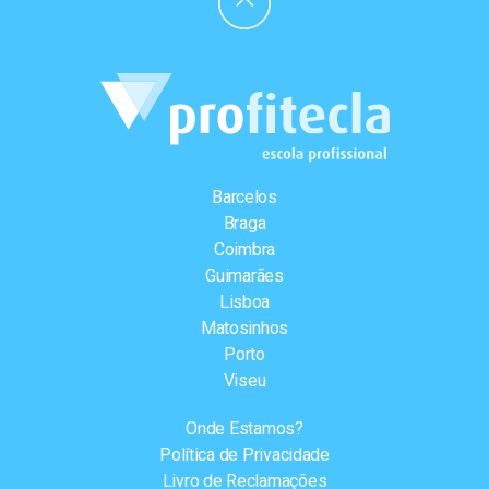
Barcelos
Braga
Coimbra
Guimarães
Lisboa
Matosinhos
Porto
Viseu
Onde Estamos?
Política de Privacidade
Livro de Reclamações