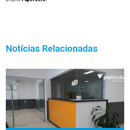
Notícias Relacionadas