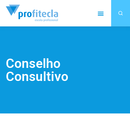
Conselho
Consultivo