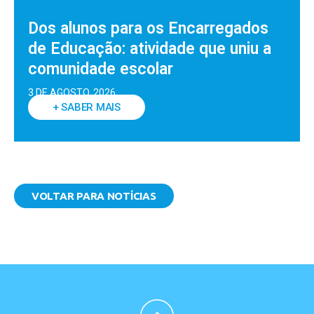
Dos alunos para os Encarregados
de Educação: atividade que uniu a
comunidade escolar
3 DE AGOSTO, 2026
+ SABER MAIS
VOLTAR PARA NOTÍCIAS