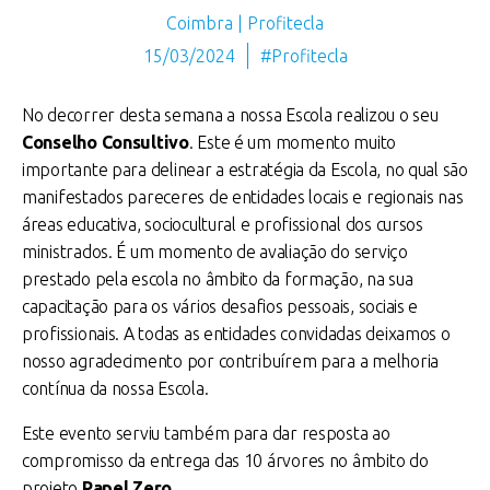
Coimbra | Profitecla
15/03/2024
#Profitecla
No decorrer desta semana a nossa Escola realizou o seu
Conselho Consultivo
. Este é um momento muito
importante para delinear a estratégia da Escola, no qual são
manifestados pareceres de entidades locais e regionais nas
áreas educativa, sociocultural e profissional dos cursos
ministrados. É um momento de avaliação do serviço
prestado pela escola no âmbito da formação, na sua
capacitação para os vários desafios pessoais, sociais e
profissionais. A todas as entidades convidadas deixamos o
nosso agradecimento por contribuírem para a melhoria
contínua da nossa Escola.
Este evento serviu também para dar resposta ao
compromisso da entrega das 10 árvores no âmbito do
projeto
Papel Zero
.