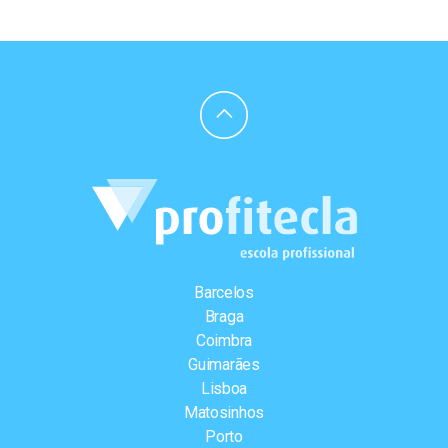
Barcelos
Braga
Coimbra
Guimarães
Lisboa
Matosinhos
Porto