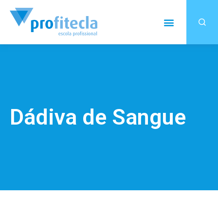
Dádiva de Sangue