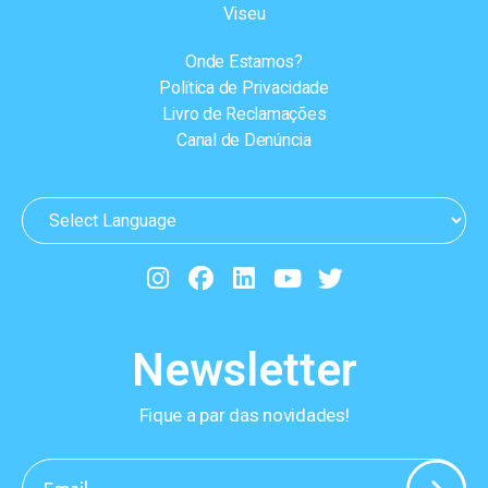
Viseu
Onde Estamos?
Política de Privacidade
Livro de Reclamações
Canal de Denúncia
Newsletter
Fique a par das novidades!