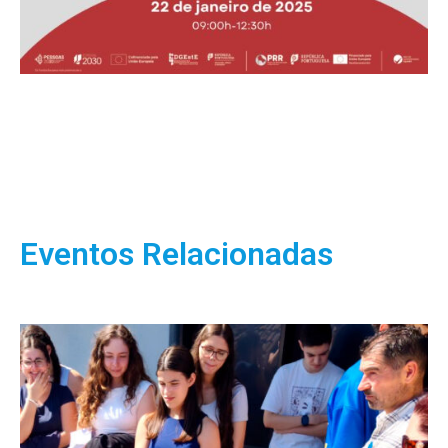
Eventos Relacionadas