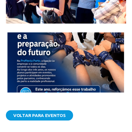
VOLTAR PARA EVENTOS