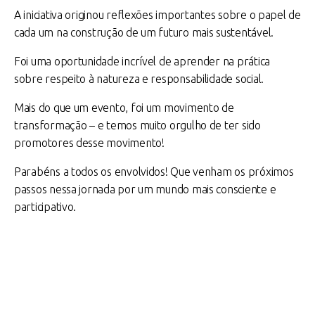
A iniciativa originou reflexões importantes sobre o papel de
cada um na construção de um futuro mais sustentável.
Foi uma oportunidade incrível de aprender na prática
sobre respeito à natureza e responsabilidade social.
Mais do que um evento, foi um movimento de
transformação – e temos muito orgulho de ter sido
promotores desse movimento!
Parabéns a todos os envolvidos! Que venham os próximos
passos nessa jornada por um mundo mais consciente e
participativo.