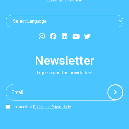
Newsletter
Fique a par das novidades!
-
Li e aceito a
Política de Privacidade