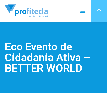
Eco Evento de
Cidadania Ativa –
BETTER WORLD