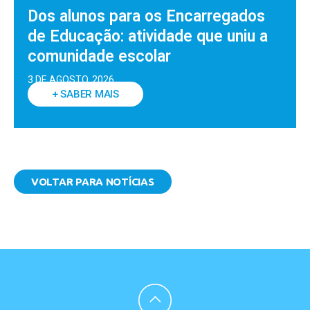
Dos alunos para os Encarregados
de Educação: atividade que uniu a
comunidade escolar
3 DE AGOSTO, 2026
+ SABER MAIS
VOLTAR PARA NOTÍCIAS