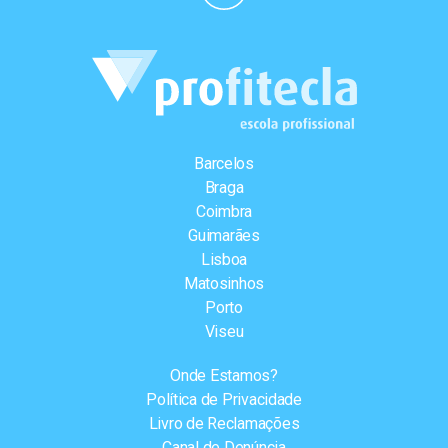
Barcelos
Braga
Coimbra
Guimarães
Lisboa
Matosinhos
Porto
Viseu
Onde Estamos?
Política de Privacidade
Livro de Reclamações
Canal de Denúncia