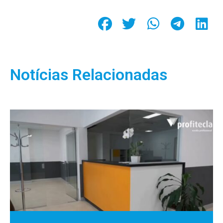
Notícias Relacionadas