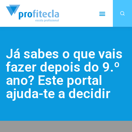
Já sabes o que vais
fazer depois do 9.º
ano? Este portal
ajuda-te a decidir