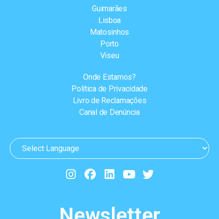
Guimarães
Lisboa
Matosinhos
Porto
Viseu
Onde Estamos?
Política de Privacidade
Livro de Reclamações
Canal de Denúncia
Newsletter