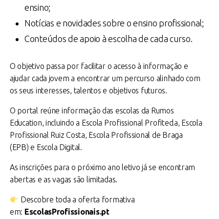
ensino;
Notícias e novidades sobre o ensino profissional;
Conteúdos de apoio à escolha de cada curso.
O objetivo passa por facilitar o acesso à informação e
ajudar cada jovem a encontrar um percurso alinhado com
os seus interesses, talentos e objetivos futuros.
O portal reúne informação das escolas da Rumos
Education, incluindo a
Escola Profissional Profitecla
,
Escola
Profissional Ruiz Costa
,
Escola Profissional de Braga
(EPB)
e
Escola Digital
.
As inscrições para o próximo ano letivo já se encontram
abertas e as vagas são limitadas.
Descobre toda a oferta formativa
em:
EscolasProfissionais.pt