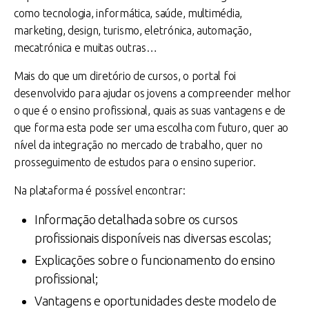
como tecnologia, informática, saúde, multimédia,
marketing, design, turismo, eletrónica, automação,
mecatrónica e muitas outras…
Mais do que um diretório de cursos, o portal foi
desenvolvido para ajudar os jovens a compreender melhor
o que é o ensino profissional, quais as suas vantagens e de
que forma esta pode ser uma escolha com futuro, quer ao
nível da integração no mercado de trabalho, quer no
prosseguimento de estudos para o ensino superior.
Na plataforma é possível encontrar:
Informação detalhada sobre os cursos
profissionais disponíveis nas diversas escolas;
Explicações sobre o funcionamento do ensino
profissional;
Vantagens e oportunidades deste modelo de