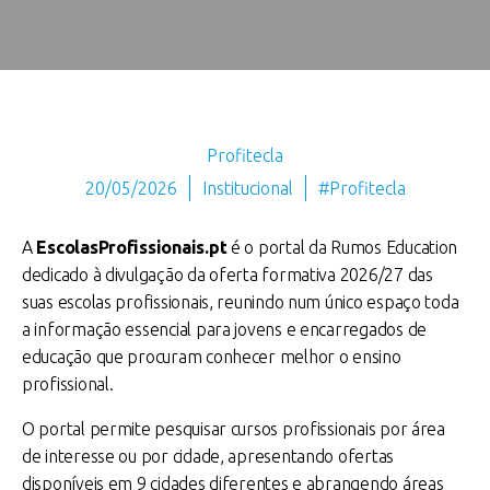
Profitecla
20/05/2026
Institucional
#Profitecla
A
EscolasProfissionais.pt
é o portal da Rumos Education
dedicado à divulgação da oferta formativa 2026/27 das
suas escolas profissionais, reunindo num único espaço toda
a informação essencial para jovens e encarregados de
educação que procuram conhecer melhor o ensino
profissional.
O portal permite pesquisar cursos profissionais por área
de interesse ou por cidade, apresentando ofertas
disponíveis em 9 cidades diferentes e abrangendo áreas