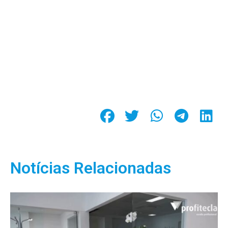
Notícias Relacionadas