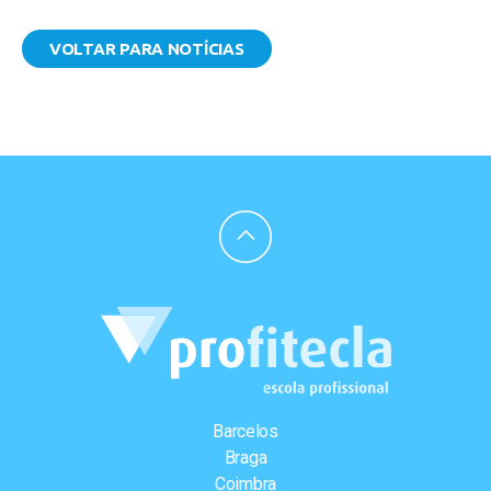
VOLTAR PARA NOTÍCIAS
Barcelos
Braga
Coimbra