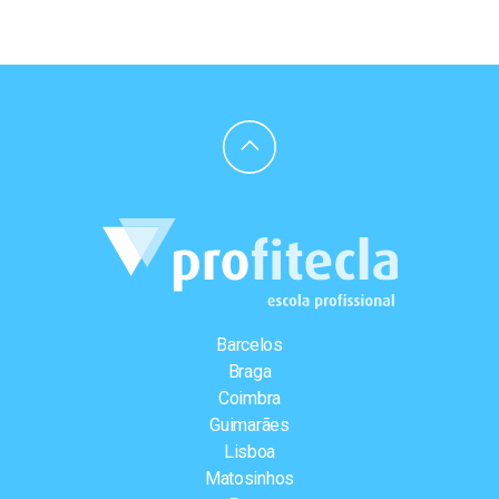
Barcelos
Braga
Coimbra
Guimarães
Lisboa
Matosinhos