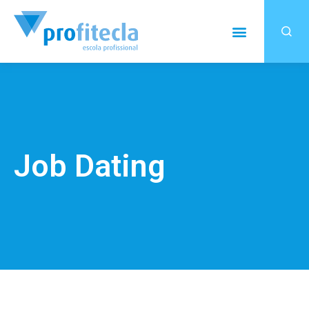
Job Dating