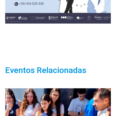
Eventos Relacionadas