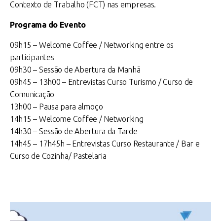
Contexto de Trabalho (FCT) nas empresas.
Programa do Evento
09h15 – Welcome Coffee / Networking entre os
participantes
09h30 – Sessão de Abertura da Manhã
09h45 – 13h00 – Entrevistas Curso Turismo / Curso de
Comunicação
13h00 – Pausa para almoço
14h15 – Welcome Coffee / Networking
14h30 – Sessão de Abertura da Tarde
14h45 – 17h45h – Entrevistas Curso Restaurante / Bar e
Curso de Cozinha/ Pastelaria