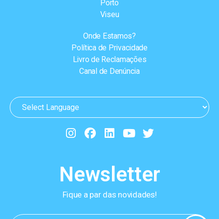
Porto
Viseu
Onde Estamos?
Política de Privacidade
Livro de Reclamações
Canal de Denúncia
Newsletter
Fique a par das novidades!