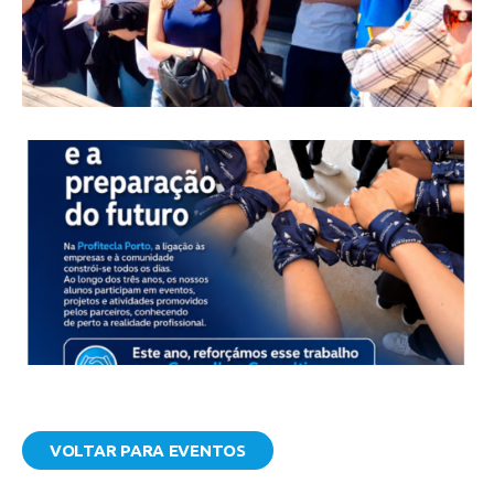
VOLTAR PARA EVENTOS