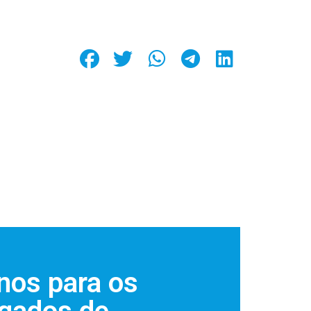
nos para os