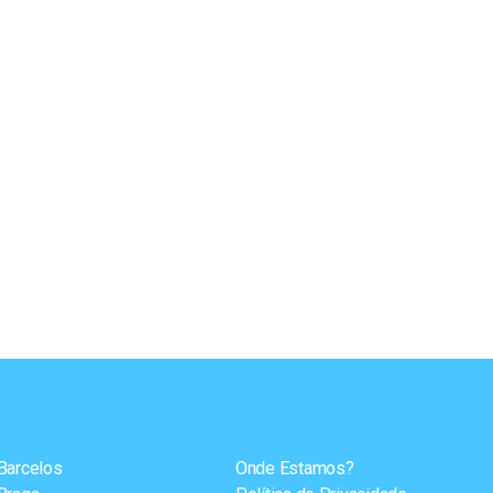
Barcelos
Onde Estamos?