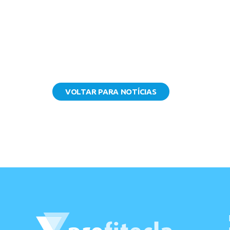
VOLTAR PARA NOTÍCIAS