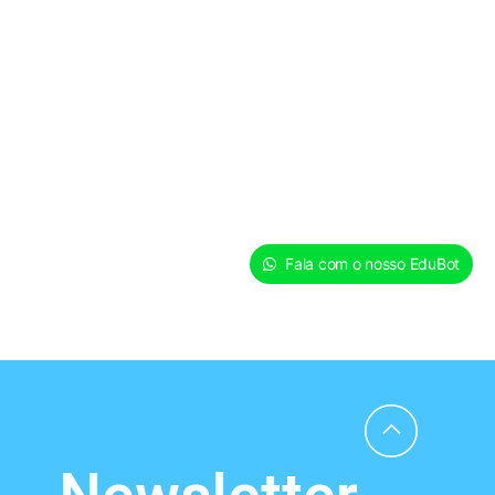
Fala com o nosso EduBot