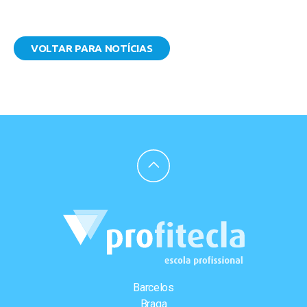
VOLTAR PARA NOTÍCIAS
Barcelos
Braga