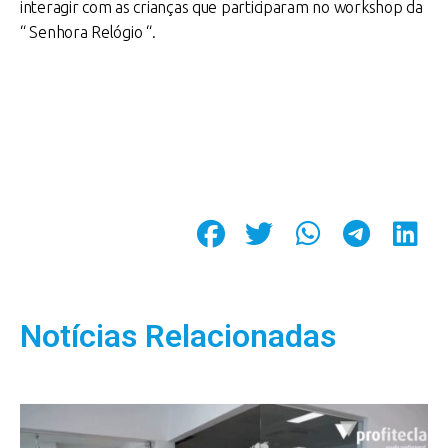
interagir com as crianças que participaram no workshop da
“ Senhora Relógio “.
Notícias Relacionadas