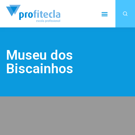
Museu dos
Biscainhos