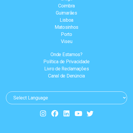
Coimbra
Guimarães
Lisboa
Matosinhos
Porto
Viseu
Onde Estamos?
Política de Privacidade
Livro de Reclamações
Canal de Denúncia