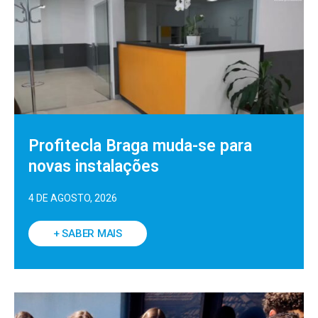
Profitecla Braga muda-se para
novas instalações
4 DE AGOSTO, 2026
+ SABER MAIS