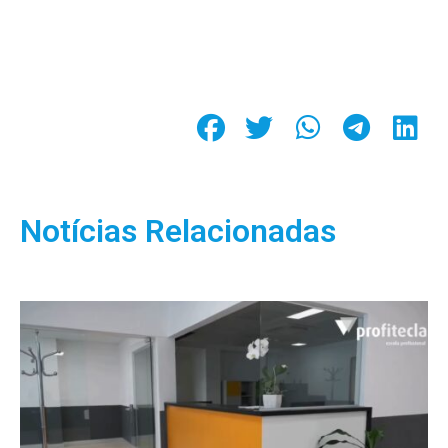
Notícias Relacionadas