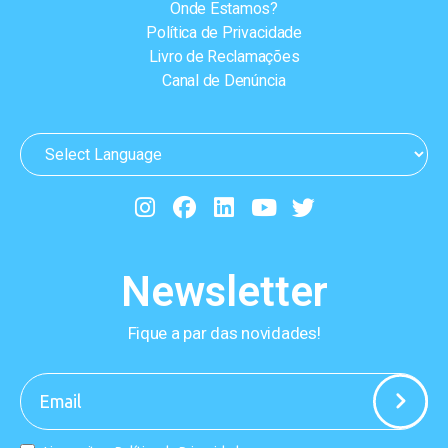
Onde Estamos?
Política de Privacidade
Livro de Reclamações
Canal de Denúncia
Newsletter
Fique a par das novidades!
-