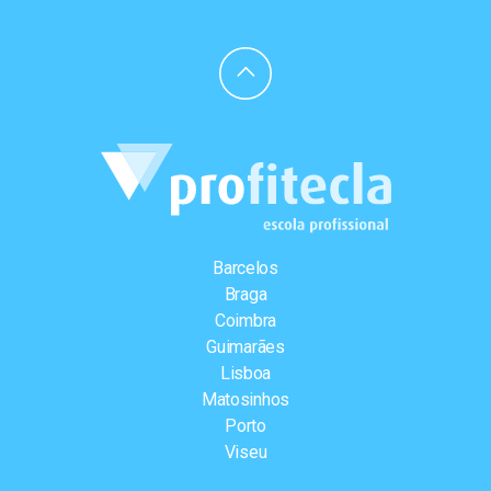
Barcelos
Braga
Coimbra
Guimarães
Lisboa
Matosinhos
Porto
Viseu