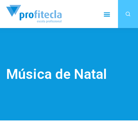
Música de Natal