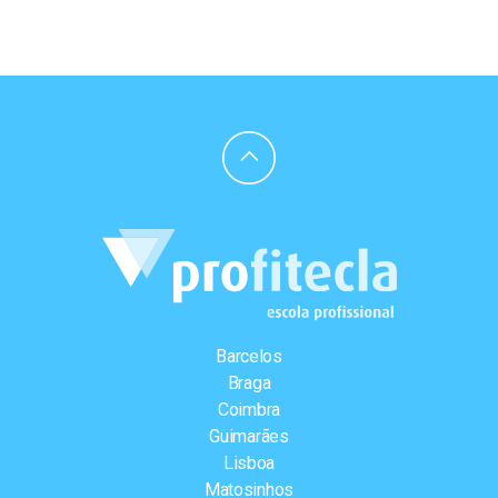
Barcelos
Braga
Coimbra
Guimarães
Lisboa
Matosinhos