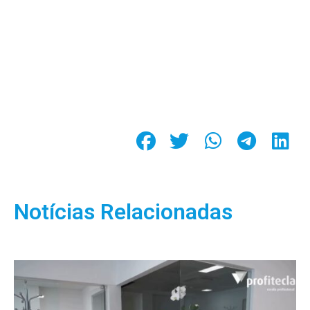
Notícias Relacionadas