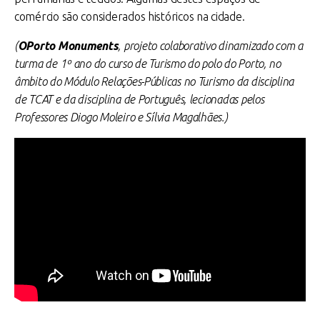
comércio são considerados históricos na cidade.
(
OPorto Monuments
, projeto colaborativo dinamizado com a
turma de 1º ano do curso de Turismo do polo do Porto, no
âmbito do Módulo Relações-Públicas no Turismo da disciplina
de TCAT e da disciplina de Português, lecionadas pelos
Professores Diogo Moleiro e Sílvia Magalhães.)