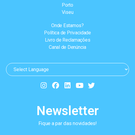
Porto
Viseu
Onde Estamos?
Política de Privacidade
Livro de Reclamações
Canal de Denúncia
Newsletter
Fique a par das novidades!