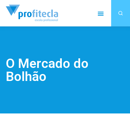
O Mercado do
Bolhão