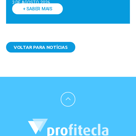
3 DE AGOSTO, 2026
+ SABER MAIS
VOLTAR PARA NOTÍCIAS