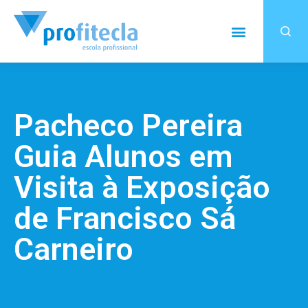
Pacheco Pereira
Guia Alunos em
Visita à Exposição
de Francisco Sá
Carneiro