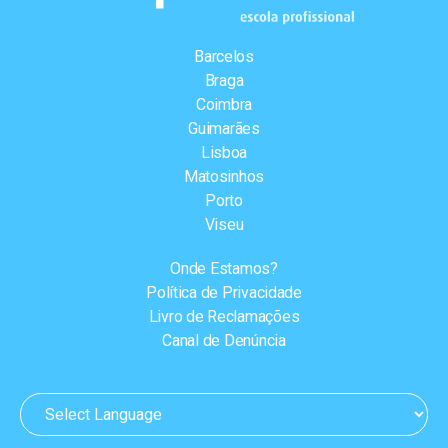
Barcelos
Braga
Coimbra
Guimarães
Lisboa
Matosinhos
Porto
Viseu
Onde Estamos?
Política de Privacidade
Livro de Reclamações
Canal de Denúncia