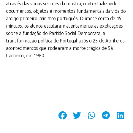
através das várias secções da mostra, contextualizando
documentos, objetos e momentos fundamentais da vida do
antigo primeiro-ministro português. Durante cerca de 45
minutos, os alunos escutaram atentamente as explicações
sobre a fundação do Partido Social Democrata, a
transformação política de Portugal após o 25 de Abril e os
acontecimentos que rodearam a morte trágica de Sá
Carneiro, em 1980.