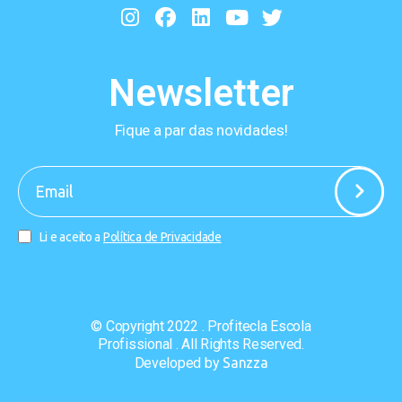
Newsletter
Fique a par das novidades!
-
Li e aceito a
Política de Privacidade
© Copyright 2022 . Profitecla Escola
Profissional . All Rights Reserved.
Developed by
Sanzza