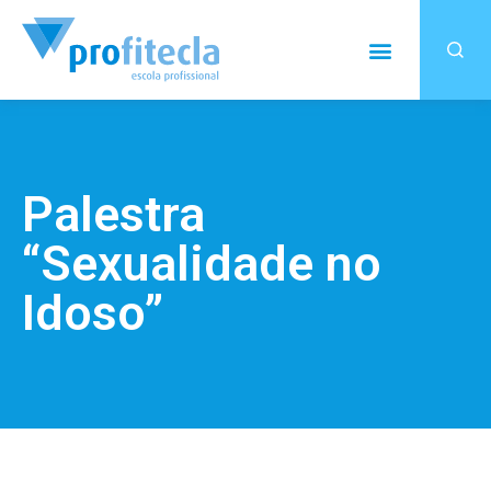
Palestra
“Sexualidade no
Idoso”