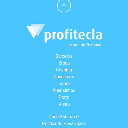
Barcelos
Braga
Coimbra
Guimarães
Lisboa
Matosinhos
Porto
Viseu
Onde Estamos?
Política de Privacidade