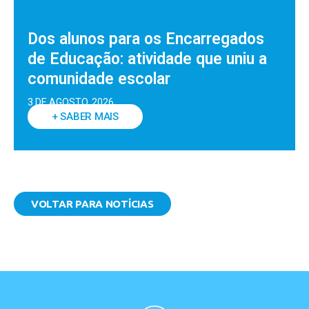
Dos alunos para os Encarregados
de Educação: atividade que uniu a
comunidade escolar
3 DE AGOSTO, 2026
+ SABER MAIS
VOLTAR PARA NOTÍCIAS