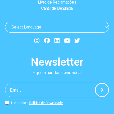
Livro de Reclamações
Canal de Denúncia
Newsletter
Fique a par das novidades!
-
Li e aceito a
Política de Privacidade