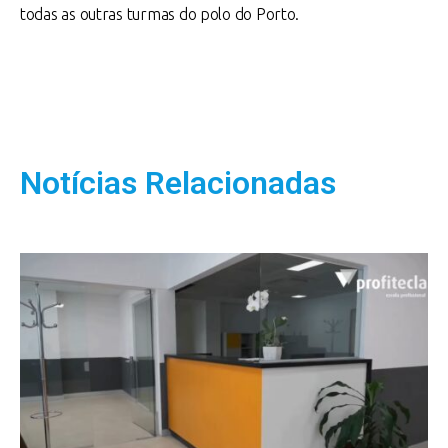
todas as outras turmas do polo do Porto.
Notícias Relacionadas