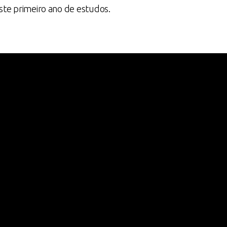
ste primeiro ano de estudos.