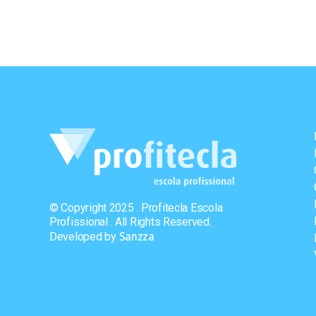
© Copyright 2025 . Profitecla Escola
Profissional . All Rights Reserved.
Developed by
Sanzza