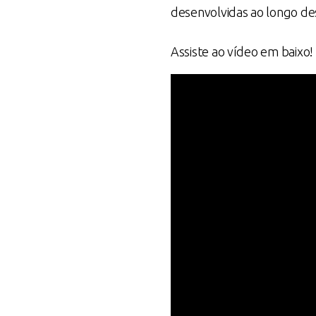
desenvolvidas ao longo de
Assiste ao vídeo em baixo!