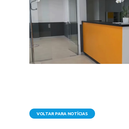
VOLTAR PARA NOTÍCIAS