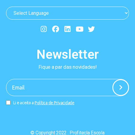
Newsletter
Fique a par das novidades!
-
Li e aceito a
Política de Privacidade
© Copyright 2022 . Profitecla Escola