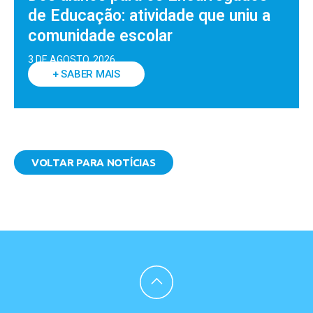
de Educação: atividade que uniu a
comunidade escolar
3 DE AGOSTO, 2026
+ SABER MAIS
VOLTAR PARA NOTÍCIAS