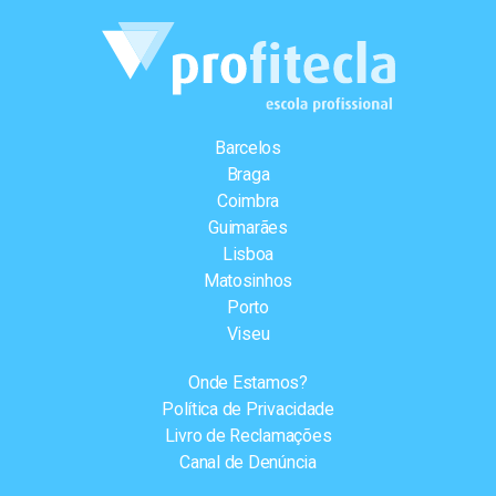
Barcelos
Braga
Coimbra
Guimarães
Lisboa
Matosinhos
Porto
Viseu
Onde Estamos?
Política de Privacidade
Livro de Reclamações
Canal de Denúncia