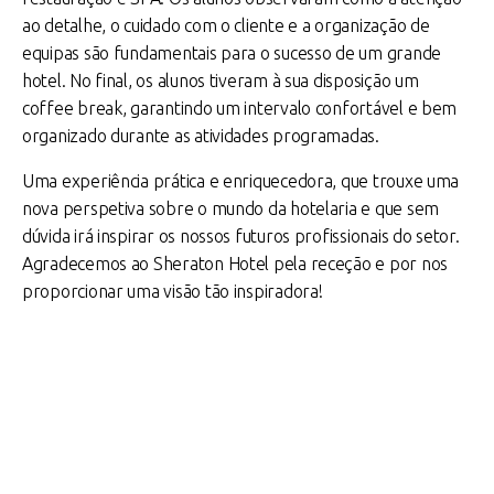
ao detalhe, o cuidado com o cliente e a organização de
equipas são fundamentais para o sucesso de um grande
hotel. No final, os alunos tiveram à sua disposição um
coffee break, garantindo um intervalo confortável e bem
organizado durante as atividades programadas.
Uma experiência prática e enriquecedora, que trouxe uma
nova perspetiva sobre o mundo da hotelaria e que sem
dúvida irá inspirar os nossos futuros profissionais do setor.
Agradecemos ao Sheraton Hotel pela receção e por nos
proporcionar uma visão tão inspiradora!