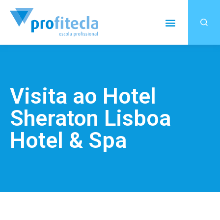
Visita ao Hotel
Sheraton Lisboa
Hotel & Spa