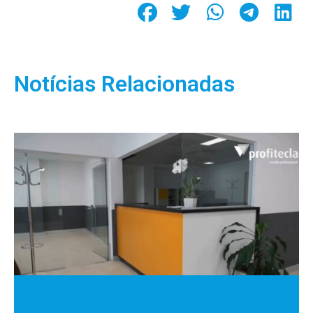
Notícias Relacionadas