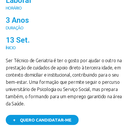
Laboral
HORÁRIO
3 Anos
DURAÇÃO
13 Set.
ÍNICIO
Ser Técnico de Geriatria é ter o gosto por ajudar o outro na
prestação de cuidados de apoio direto à terceira idade, em
contexto domiciliar e institucional, contribuindo para o seu
bem-estar. Uma formação que permite seguir o percurso
universitário de Psicologia ou Serviço Social, mas prepara
também, o formando para um emprego garantido na área
da Saúde.
+ QUERO CANDIDATAR-ME