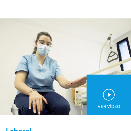
VER VÍDEO