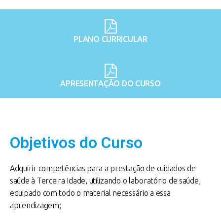
PLANO CURRICULAR
APRESENTAÇÃO DO CURSO
Objetivos do Curso
Adquirir competências para a prestação de cuidados de
saúde à Terceira Idade, utilizando o laboratório de saúde,
equipado com todo o material necessário a essa
aprendizagem;