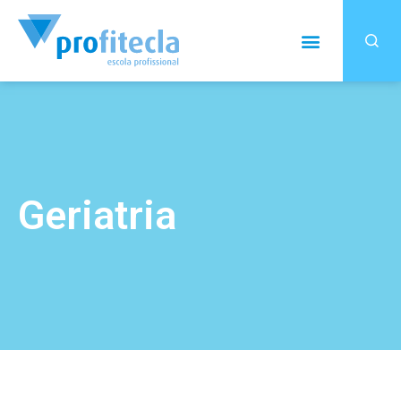
Geriatria