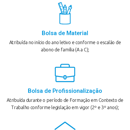
Bolsa de Material
Atribuída no início do ano letivo e conforme o escalão de
abono de família (A a C);
Bolsa de Profissionalização
Atribuída durante o período de Formação em Contexto de
Trabalho conforme legislação em vigor (2º e 3º anos);