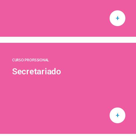
+
CURSO PROFISSIONAL
Secretariado
+