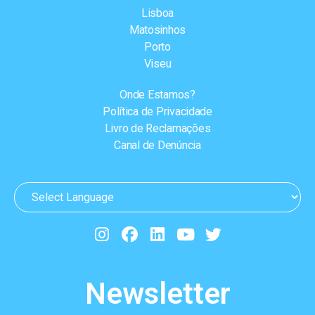
Lisboa
Matosinhos
Porto
Viseu
Onde Estamos?
Política de Privacidade
Livro de Reclamações
Canal de Denúncia
Newsletter