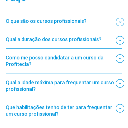
O que são os cursos profissionais?
Qual a duração dos cursos profissionais?
Como me posso candidatar a um curso da
Profitecla?
Qual a idade máxima para frequentar um curso
profissional?
Que habilitações tenho de ter para frequentar
um curso profissional?