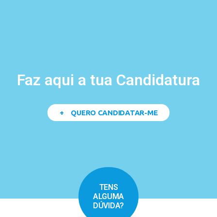
Faz aqui a tua Candidatura
+ QUERO CANDIDATAR-ME
TENS
ALGUMA
DÚVIDA?