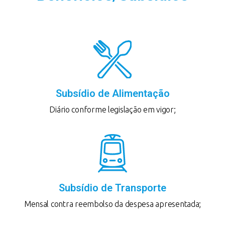
Subsídio de Alimentação
Diário conforme legislação em vigor;
Subsídio de Transporte
Mensal contra reembolso da despesa apresentada;