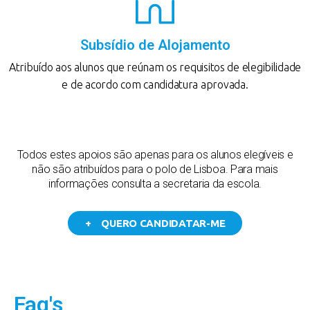
Subsídio de Alojamento
Atribuído aos alunos que reúnam os requisitos de elegibilidade
e de acordo com candidatura aprovada.
Todos estes apoios são apenas para os alunos elegíveis e
não são atribuídos para o polo de Lisboa. Para mais
informações consulta a secretaria da escola.
+ QUERO CANDIDATAR-ME
Faq's