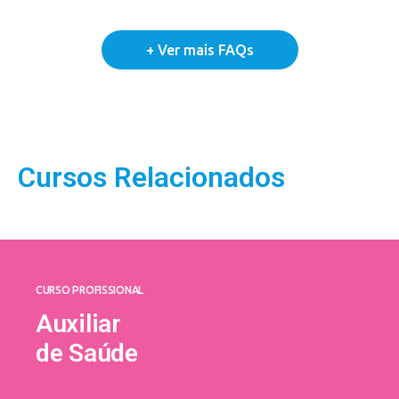
Cursos Relacionados
CURSO PROFISSIONAL
Auxiliar
de Saúde