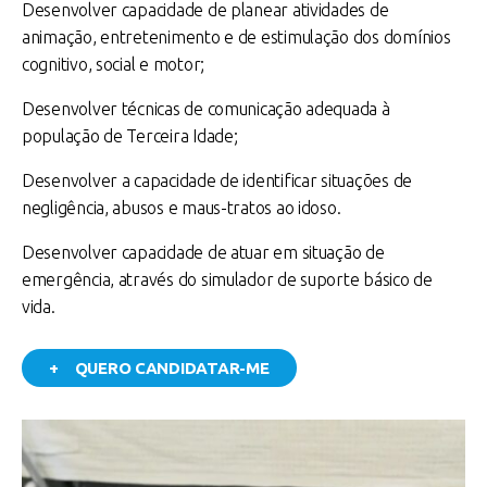
Desenvolver capacidade de planear atividades de
animação, entretenimento e de estimulação dos domínios
cognitivo, social e motor;
Desenvolver técnicas de comunicação adequada à
população de Terceira Idade;
Desenvolver a capacidade de identificar situações de
negligência, abusos e maus-tratos ao idoso.
Desenvolver capacidade de atuar em situação de
emergência, através do simulador de suporte básico de
vida.
+ QUERO CANDIDATAR-ME