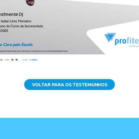
VOLTAR PARA OS TESTEMUNHOS