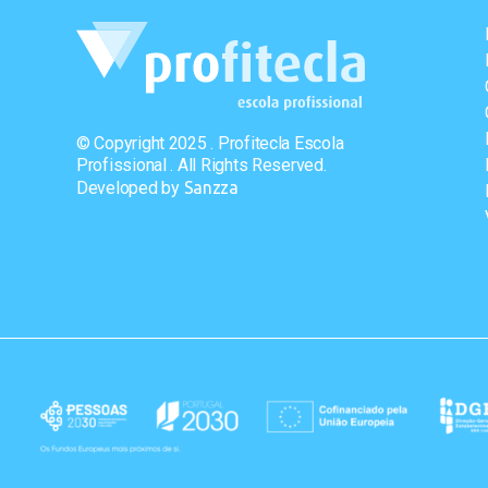
© Copyright 2025 . Profitecla Escola
Profissional . All Rights Reserved.
Developed by
Sanzza