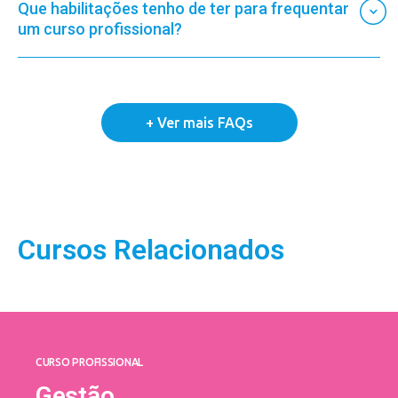
Que habilitações tenho de ter para frequentar
um curso profissional?
Cursos Relacionados
CURSO PROFISSIONAL
Gestão