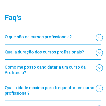
Faq's
O que são os cursos profissionais?
Qual a duração dos cursos profissionais?
Como me posso candidatar a um curso da
Profitecla?
Qual a idade máxima para frequentar um curso
profissional?