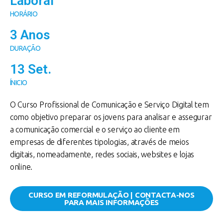
Laboral
HORÁRIO
3 Anos
DURAÇÃO
13 Set.
ÍNICIO
O Curso Profissional de Comunicação e Serviço Digital tem
como objetivo preparar os jovens para analisar e assegurar
a comunicação comercial e o serviço ao cliente em
empresas de diferentes tipologias, através de meios
digitais, nomeadamente, redes sociais, websites e lojas
online.
CURSO EM REFORMULAÇÃO | CONTACTA-NOS
PARA MAIS INFORMAÇÕES