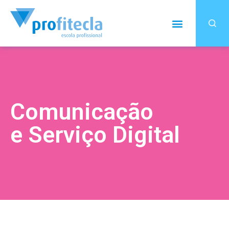
Comunicação
e Serviço Digital