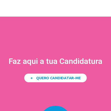
Faz aqui a tua Candidatura
+ QUERO CANDIDATAR-ME