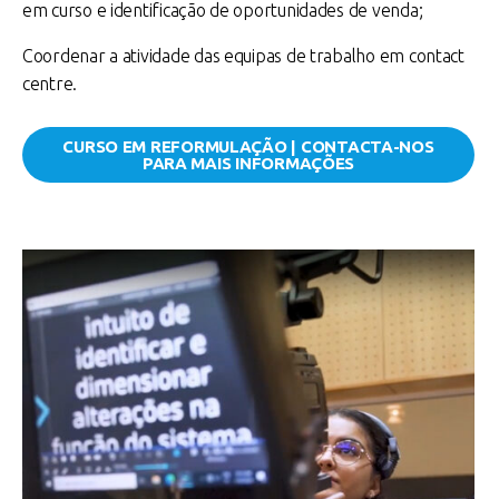
em curso e identificação de oportunidades de venda;
Coordenar a atividade das equipas de trabalho em contact
centre.
CURSO EM REFORMULAÇÃO | CONTACTA-NOS
PARA MAIS INFORMAÇÕES