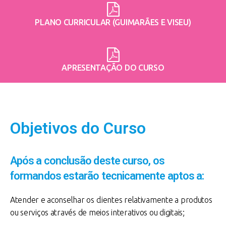
PLANO CURRICULAR (GUIMARÃES E VISEU)
APRESENTAÇÃO DO CURSO
Objetivos do Curso
Após a conclusão deste curso, os
formandos estarão tecnicamente aptos a:
Atender e aconselhar os clientes relativamente a produtos
ou serviços através de meios interativos ou digitais;