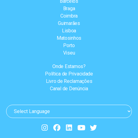
Barcelos
Braga
Coimbra
Guimarães
Lisboa
Matosinhos
Porto
Viseu
Onde Estamos?
Política de Privacidade
Livro de Reclamações
Canal de Denúncia