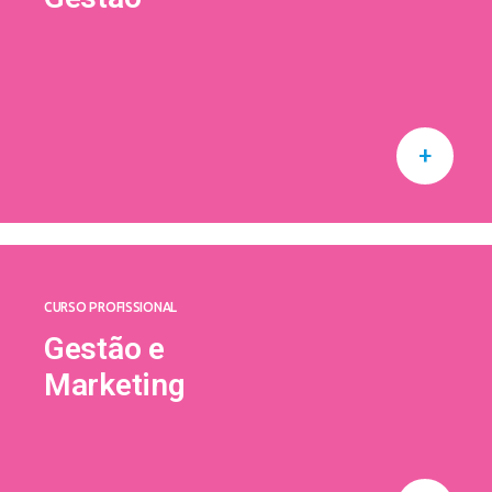
+
CURSO PROFISSIONAL
Gestão e
Marketing