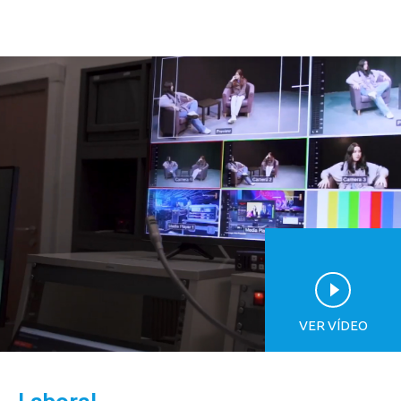
VER VÍDEO