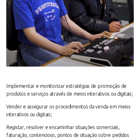
Implementar e monitorizar estratégias de promoção de
produtos e serviços através de meios interativos ou digitais;
Vender e assegurar os procedimentos da venda em meios
interativos ou digitais;
Registar, resolver e encaminhar situações comerciais,
faturação, contencioso, pontos de situação sobre pedidos