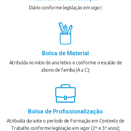
Diário conforme legislação em vigor;
Bolsa de Material
Atribuída no início do ano letivo e conforme o escalão de
abono de família (A a C);
Bolsa de Profissionalização
Atribuída durante o período de Formação em Contexto de
Trabalho conforme legislação em vigor (2º e 3º anos);