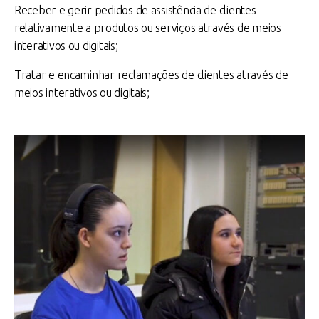
Receber e gerir pedidos de assistência de clientes
relativamente a produtos ou serviços através de meios
interativos ou digitais;
Tratar e encaminhar reclamações de clientes através de
meios interativos ou digitais;