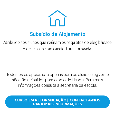
Subsídio de Alojamento
Atribuído aos alunos que reúnam os requisitos de elegibilidade
e de acordo com candidatura aprovada.
Todos estes apoios são apenas para os alunos elegíveis e
não são atribuídos para o polo de Lisboa. Para mais
informações consulta a secretaria da escola.
CURSO EM REFORMULAÇÃO | CONTACTA-NOS
PARA MAIS INFORMAÇÕES