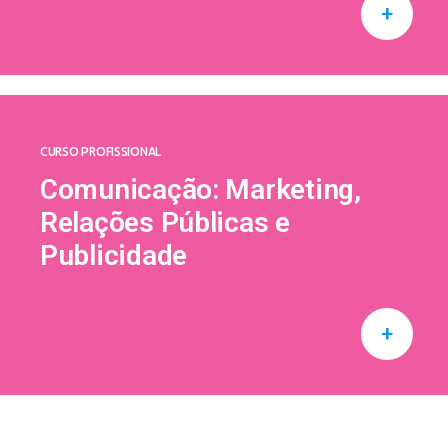
+
CURSO PROFISSIONAL
Comunicação: Marketing,
Relações Públicas e
Publicidade
+