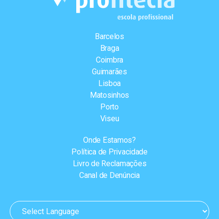
Barcelos
Braga
Coimbra
Guimarães
Lisboa
Matosinhos
Porto
Viseu
Onde Estamos?
Política de Privacidade
Livro de Reclamações
Canal de Denúncia