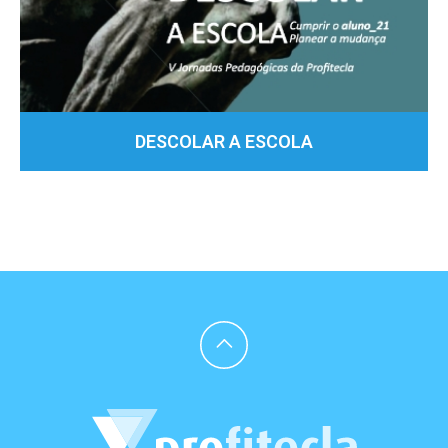
DESCOLAR A ESCOLA