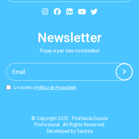
Newsletter
Fique a par das novidades!
-
Li e aceito a
Política de Privacidade
© Copyright 2022 . Profitecla Escola
Profissional . All Rights Reserved.
Developed by
Sanzza