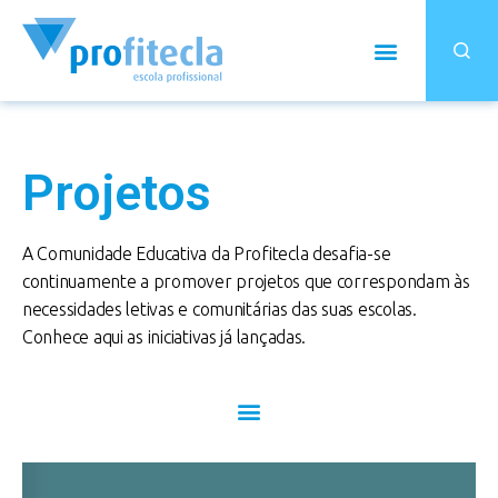
Projetos
A Comunidade Educativa da Profitecla desafia-se
continuamente a promover projetos que correspondam às
necessidades letivas e comunitárias das suas escolas.
Conhece aqui as iniciativas já lançadas.