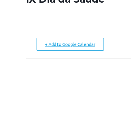
+ Add to Google Calendar