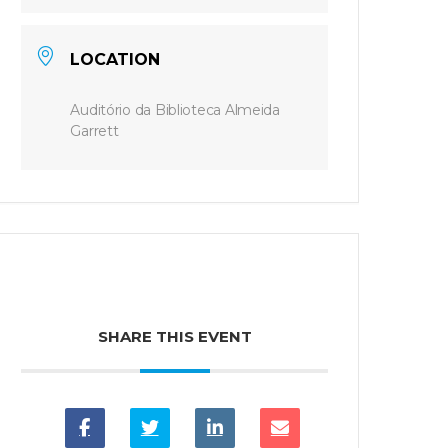
LOCATION
Auditório da Biblioteca Almeida
Garrett
SHARE THIS EVENT