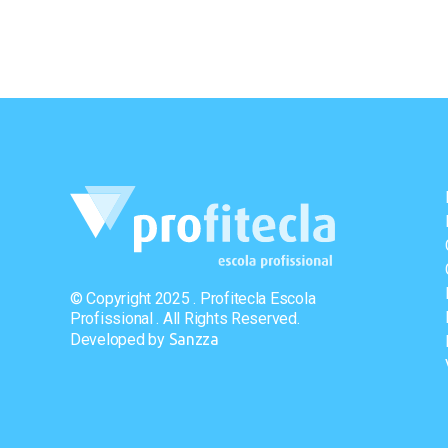
© Copyright 2025 . Profitecla Escola
Profissional . All Rights Reserved.
Developed by
Sanzza