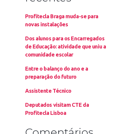
Profitecla Braga muda-se para
novas instalações
Dos alunos para os Encarregados
de Educação: atividade que uniu a
comunidade escolar
Entre o balanço do ano e a
preparação do futuro
Assistente Técnico
Deputados visitam CTE da
Profitecla Lisboa
Comentários