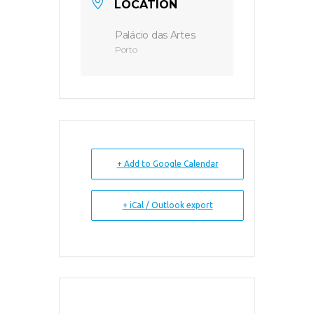
LOCATION
Palácio das Artes
Porto
+ Add to Google Calendar
+ iCal / Outlook export