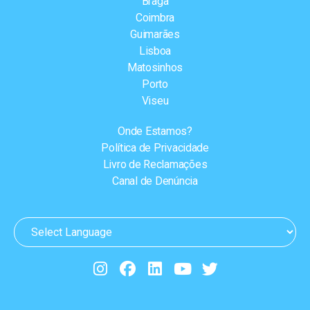
Braga
Coimbra
Guimarães
Lisboa
Matosinhos
Porto
Viseu
Onde Estamos?
Política de Privacidade
Livro de Reclamações
Canal de Denúncia