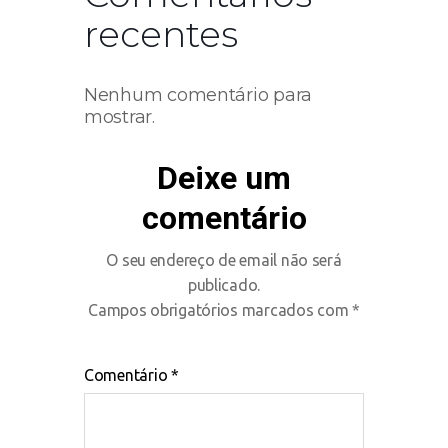
recentes
Nenhum comentário para
mostrar.
Deixe um
comentário
O seu endereço de email não será
publicado.
Campos obrigatórios marcados com
*
Comentário
*