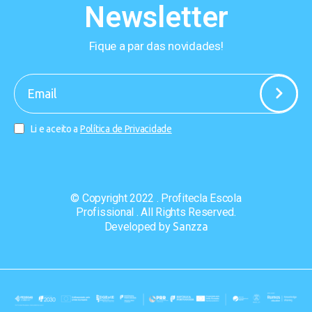
Newsletter
Fique a par das novidades!
-
Li e aceito a
Política de Privacidade
© Copyright 2022 . Profitecla Escola
Profissional . All Rights Reserved.
Developed by
Sanzza