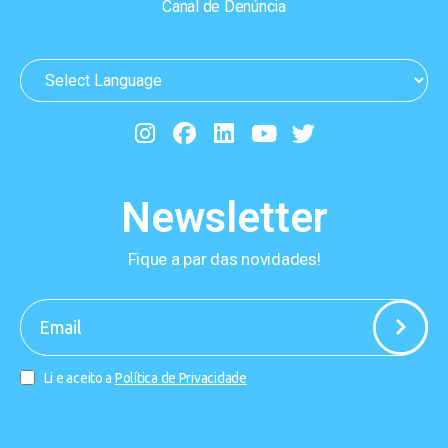
Canal de Denúncia
Newsletter
Fique a par das novidades!
-
Li e aceito a
Política de Privacidade