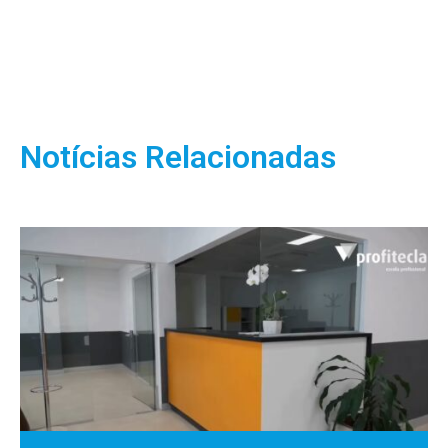
Notícias Relacionadas