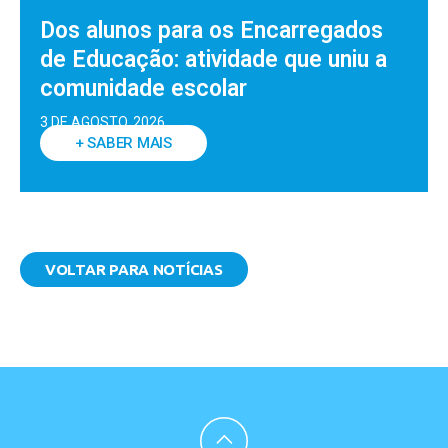
Dos alunos para os Encarregados
de Educação: atividade que uniu a
comunidade escolar
3 DE AGOSTO, 2026
+ SABER MAIS
VOLTAR PARA NOTÍCIAS