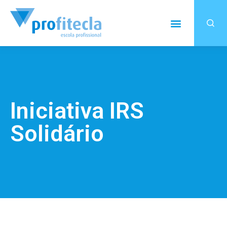
Iniciativa IRS
Solidário