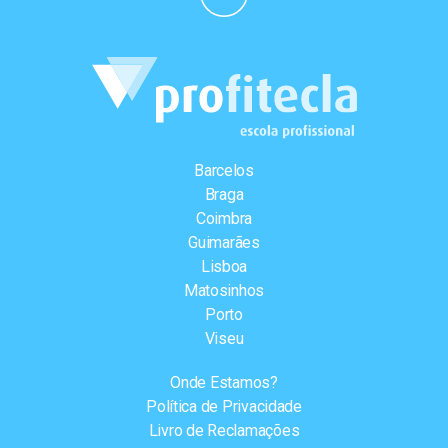
Barcelos
Braga
Coimbra
Guimarães
Lisboa
Matosinhos
Porto
Viseu
Onde Estamos?
Política de Privacidade
Livro de Reclamações