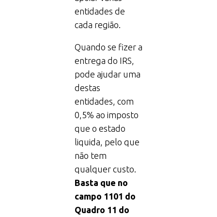
entidades de
cada região.
Quando se fizer a
entrega do IRS,
pode ajudar uma
destas
entidades, com
0,5% ao imposto
que o estado
liquida, pelo que
não tem
qualquer custo.
Basta que no
campo 1101 do
Quadro 11 do