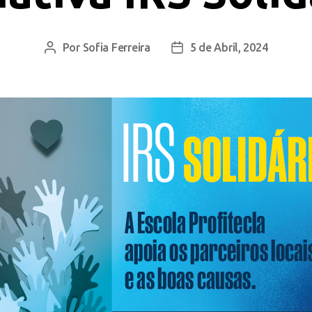
Por
Sofia Ferreira
5 de Abril, 2024