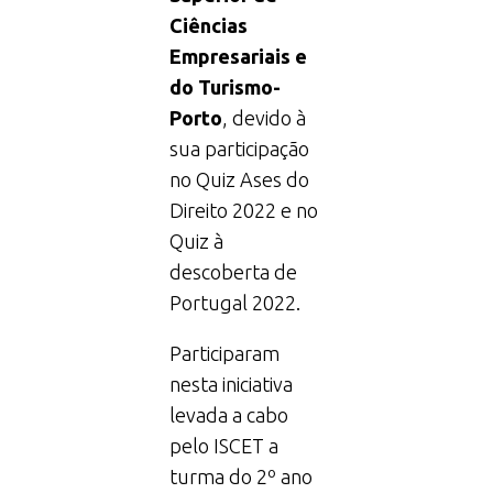
Ciências
Empresariais e
do Turismo-
Porto
, devido à
sua participação
no Quiz Ases do
Direito 2022 e no
Quiz à
descoberta de
Portugal 2022.
Participaram
nesta iniciativa
levada a cabo
pelo ISCET a
turma do 2º ano