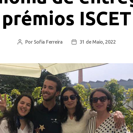
prémios ISCET
Por
Sofia Ferreira
31 de Maio, 2022