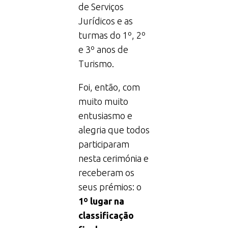
de Serviços
Jurídicos e as
turmas do 1º, 2º
e 3º anos de
Turismo.
Foi, então, com
muito muito
entusiasmo e
alegria que todos
participaram
nesta cerimónia e
receberam os
seus prémios: o
1º lugar na
classificação