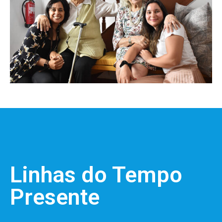
Linhas do Tempo
Presente