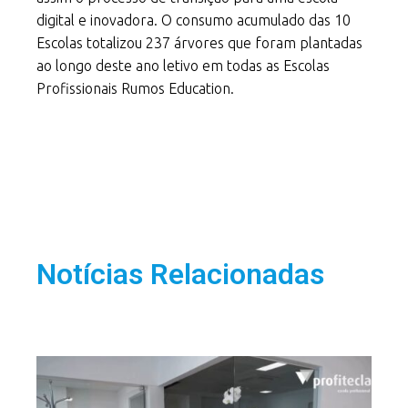
digital e inovadora. O consumo acumulado das 10
Escolas totalizou 237 árvores que foram plantadas
ao longo deste ano letivo em todas as Escolas
Profissionais Rumos Education.
Notícias Relacionadas