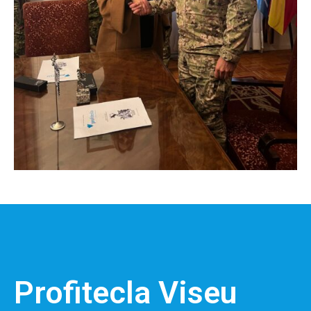
Profitecla Viseu