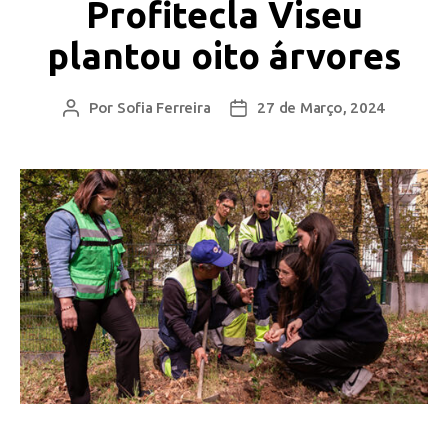
Profitecla Viseu
plantou oito árvores
Por
Sofia Ferreira
27 de Março, 2024