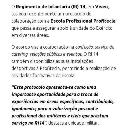
O
Regimento de Infantaria (RI) 14
, em
Viseu
,
assinou recentemente um protocolo de
colaboração com a
Escola Profissional Profitecla
,
que passa a assegurar apoio à unidade do Exército
em diversas áreas.
O acordo visa a colaboração na
confeção
,
serviço de
catering
,
relações públicas e eventos
. O RI 14
também disponibiliza as suas instalações
desportivas à Profitecla, permitindo a realização de
atividades formativas da escola.
“Este protocolo apresenta-se como uma
importante oportunidade para a troca de
experiências em áreas específicas, contribuindo,
igualmente, para a valorização pessoal e
profissional dos militares e civis que prestam
serviço no RI14”
, destaca a unidade militar.