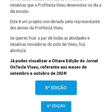
iniciativas que a Profitecla Viseu desenvolve no dia a
dia escolar.
Este é um projeto
coordenado pela representante
dos alunos da Profitecla Viseu.
Se queres ficar a par de todas as atividades e
iniciativas inovadoras do polo de Viseu, fica
atento/a!
Já podes visualizar a Oitava Edição do Jornal
OnTecla Viseu, referente aos meses de
setembro e outubro de 2024!
8ª EDIÇÃO
6º EDIÇÃO