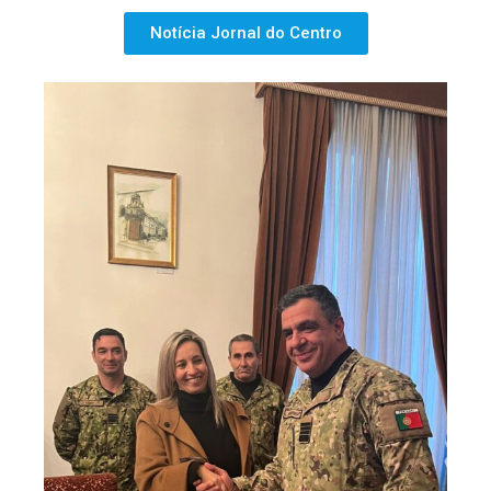
Notícia Jornal do Centro