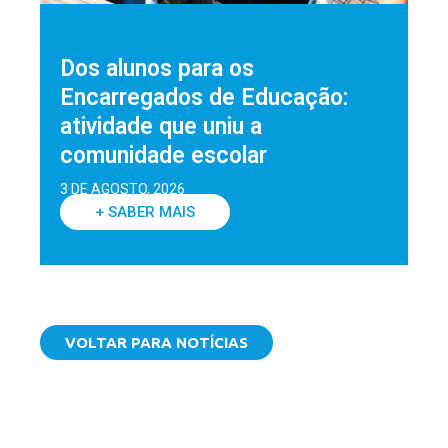
Dos alunos para os
Encarregados de Educação:
atividade que uniu a
comunidade escolar
3 DE AGOSTO, 2026
+ SABER MAIS
VOLTAR PARA NOTÍCIAS