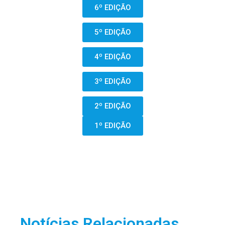
6º EDIÇÃO
5º EDIÇÃO
4º EDIÇÃO
3º EDIÇÃO
2º EDIÇÃO
1º EDIÇÃO
Notícias Relacionadas