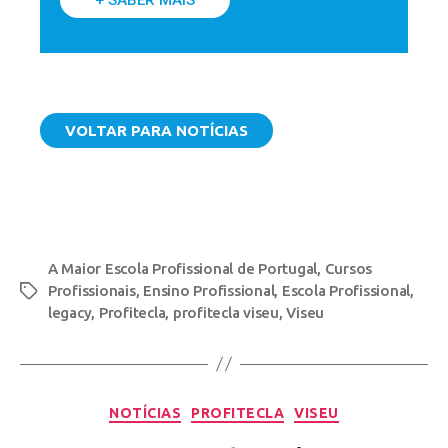
VOLTAR PARA NOTÍCIAS
A Maior Escola Profissional de Portugal
,
Cursos
Profissionais
,
Ensino Profissional
,
Escola Profissional
,
legacy
,
Profitecla
,
profitecla viseu
,
Viseu
NOTÍCIAS
PROFITECLA
VISEU