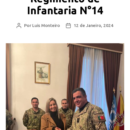
Infantaria N°14
Por
Luis Monteiro
12 de Janeiro, 2024