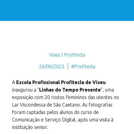
Viseu | Profitecla
26/06/2023
#Profitecla
A
Escola Profissional Profitecla de Viseu
inaugurou a “
Linhas do Tempo Presente
”, uma
exposição com 20 rostos femininos das utentes no
Lar Viscondessa de São Caetano. As fotografias
foram captadas pelos alunos do curso de
Comunicação e Serviço Digital, após uma visita à
instituição senior.