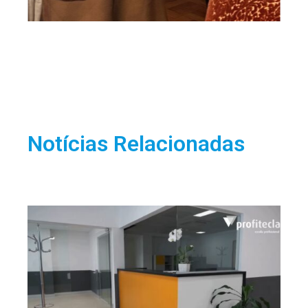
Notícias Relacionadas