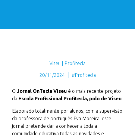
Viseu | Profitecla
20/11/2024
#Profitecla
O
Jornal OnTecla Viseu
é o mais recente projeto
da
Escola Profissional Profitecla, polo de Viseu
!
Elaborado totalmente por alunos, com a supervisão
da professora de português Eva Moreira, este
jornal pretende dar a conhecer a toda a
comunidade educativa todas as novidades e