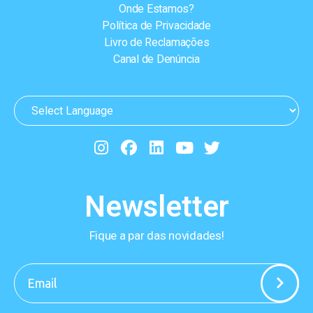
Onde Estamos?
Política de Privacidade
Livro de Reclamações
Canal de Denúncia
Newsletter
Fique a par das novidades!
-