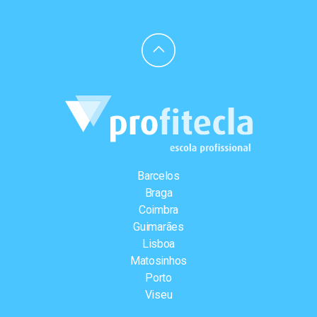
Barcelos
Braga
Coimbra
Guimarães
Lisboa
Matosinhos
Porto
Viseu