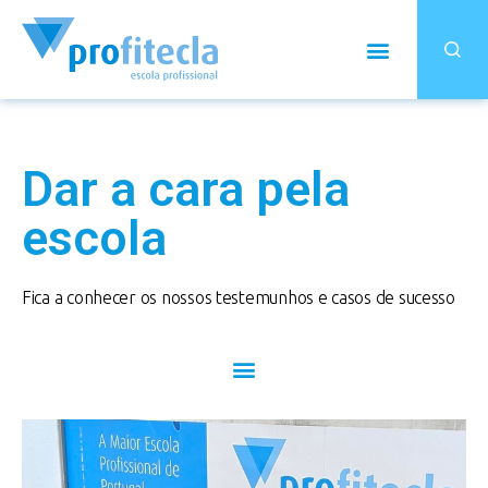
Dar a cara pela
escola
Fica a conhecer os nossos testemunhos e casos de sucesso