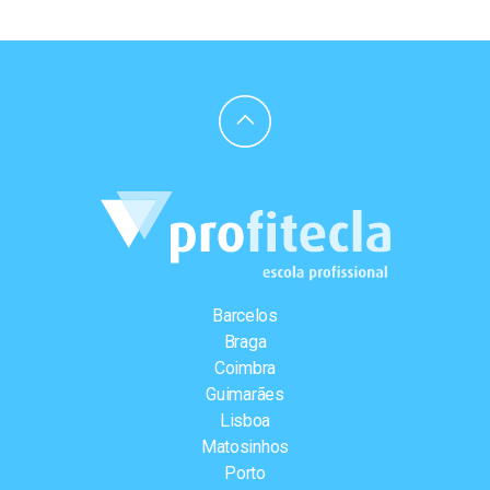
Barcelos
Braga
Coimbra
Guimarães
Lisboa
Matosinhos
Porto