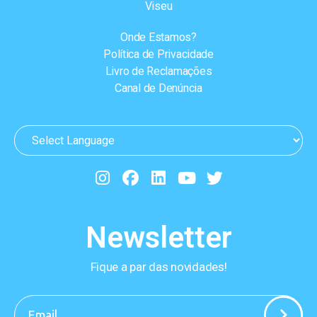
Viseu
Onde Estamos?
Política de Privacidade
Livro de Reclamações
Canal de Denúncia
Newsletter
Fique a par das novidades!
-