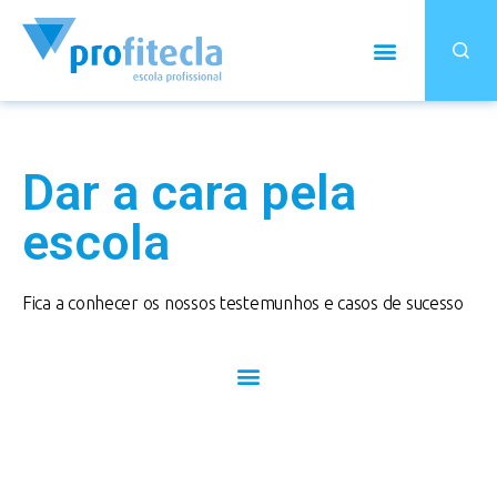
Dar a cara pela
escola
Fica a conhecer os nossos testemunhos e casos de sucesso