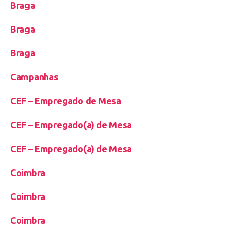
Braga
Braga
Braga
Campanhas
CEF – Empregado de Mesa
CEF – Empregado(a) de Mesa
CEF – Empregado(a) de Mesa
Coimbra
Coimbra
Coimbra