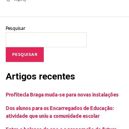
Pesquisar
PESQUISAR
Artigos recentes
Profitecla Braga muda-se para novas instalações
Dos alunos para os Encarregados de Educação:
atividade que uniu a comunidade escolar