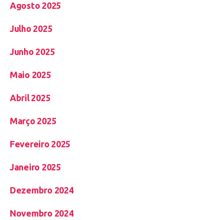
Agosto 2025
Julho 2025
Junho 2025
Maio 2025
Abril 2025
Março 2025
Fevereiro 2025
Janeiro 2025
Dezembro 2024
Novembro 2024