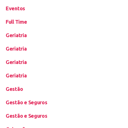
Eventos
Full Time
Geriatria
Geriatria
Geriatria
Geriatria
Gestão
Gestão e Seguros
Gestão e Seguros