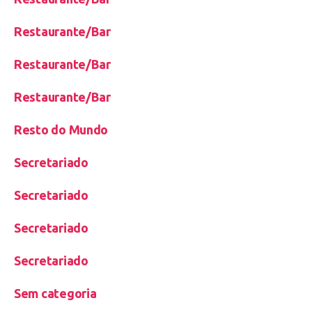
Restaurante/Bar
Restaurante/Bar
Restaurante/Bar
Resto do Mundo
Secretariado
Secretariado
Secretariado
Secretariado
Sem categoria