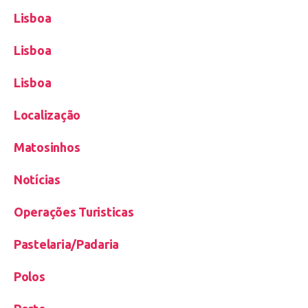
Lisboa
Lisboa
Lisboa
Localização
Matosinhos
Notícias
Operações Turisticas
Pastelaria/Padaria
Polos