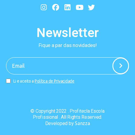
Newsletter
Fique a par das novidades!
-
Li e aceito a
Política de Privacidade
© Copyright 2022 . Profitecla Escola
Profissional . All Rights Reserved.
Developed by
Sanzza