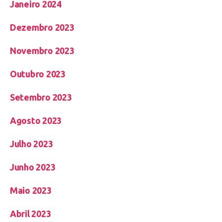
Janeiro 2024
Dezembro 2023
Novembro 2023
Outubro 2023
Setembro 2023
Agosto 2023
Julho 2023
Junho 2023
Maio 2023
Abril 2023