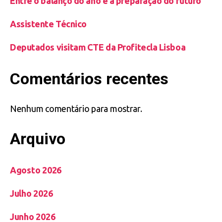
Entre o balanço do ano e a preparação do futuro
Assistente Técnico
Deputados visitam CTE da Profitecla Lisboa
Comentários recentes
Nenhum comentário para mostrar.
Arquivo
Agosto 2026
Julho 2026
Junho 2026