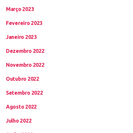
Março 2023
Fevereiro 2023
Janeiro 2023
Dezembro 2022
Novembro 2022
Outubro 2022
Setembro 2022
Agosto 2022
Julho 2022