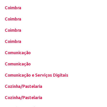
Coimbra
Coimbra
Coimbra
Coimbra
Comunicação
Comunicação
Comunicação e Serviços Digitais
Cozinha/Pastelaria
Cozinha/Pastelaria