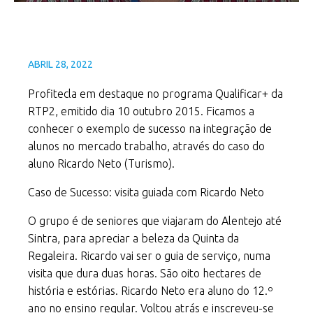
ABRIL 28, 2022
Profitecla em destaque no programa Qualificar+ da
RTP2, emitido dia 10 outubro 2015. Ficamos a
conhecer o exemplo de sucesso na integração de
alunos no mercado trabalho, através do caso do
aluno Ricardo Neto (Turismo).
Caso de Sucesso: visita guiada com Ricardo Neto
O grupo é de seniores que viajaram do Alentejo até
Sintra, para apreciar a beleza da Quinta da
Regaleira. Ricardo vai ser o guia de serviço, numa
visita que dura duas horas. São oito hectares de
história e estórias. Ricardo Neto era aluno do 12.º
ano no ensino regular. Voltou atrás e inscreveu-se