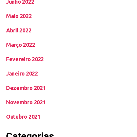
Junho 2022
Maio 2022
Abril 2022
Março 2022
Fevereiro 2022
Janeiro 2022
Dezembro 2021
Novembro 2021
Outubro 2021
Categorias