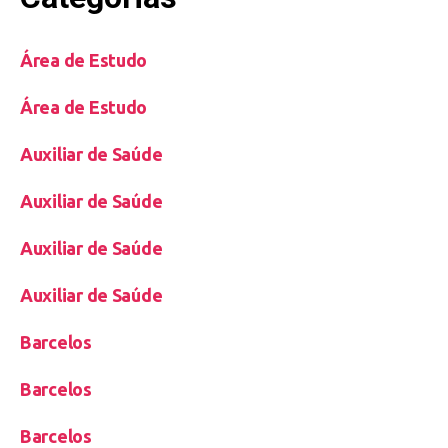
Área de Estudo
Área de Estudo
Auxiliar de Saúde
Auxiliar de Saúde
Auxiliar de Saúde
Auxiliar de Saúde
Barcelos
Barcelos
Barcelos