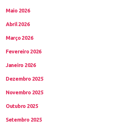
Maio 2026
Abril 2026
Março 2026
Fevereiro 2026
Janeiro 2026
Dezembro 2025
Novembro 2025
Outubro 2025
Setembro 2025