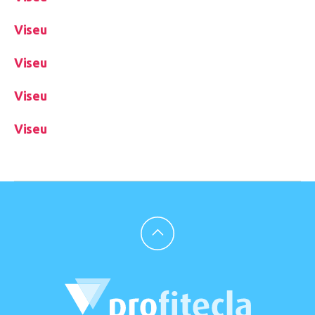
Viseu
Viseu
Viseu
Viseu