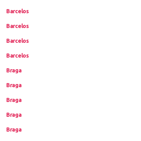
Barcelos
Barcelos
Barcelos
Barcelos
Braga
Braga
Braga
Braga
Braga