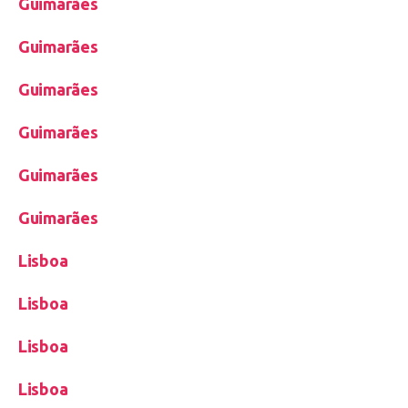
Guimarães
Guimarães
Guimarães
Guimarães
Guimarães
Guimarães
Lisboa
Lisboa
Lisboa
Lisboa