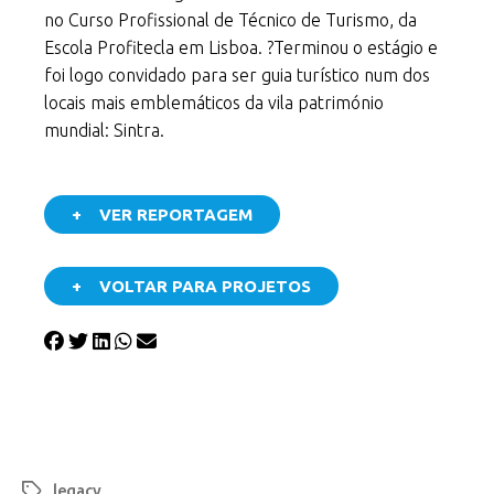
no Curso Profissional de Técnico de Turismo, da
Escola Profitecla em Lisboa. ?Terminou o estágio e
foi logo convidado para ser guia turístico num dos
locais mais emblemáticos da vila património
mundial: Sintra.
+ VER REPORTAGEM
+ VOLTAR PARA PROJETOS
legacy