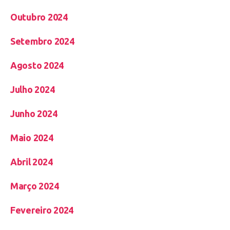
Outubro 2024
Setembro 2024
Agosto 2024
Julho 2024
Junho 2024
Maio 2024
Abril 2024
Março 2024
Fevereiro 2024