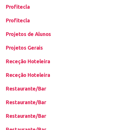
Profitecla
Profitecla
Projetos de Alunos
Projetos Gerais
Receção Hoteleira
Receção Hoteleira
Restaurante/Bar
Restaurante/Bar
Restaurante/Bar
Restaurante/Bar