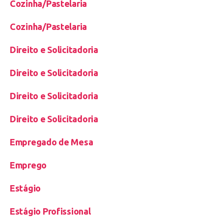
Cozinha/Pastelaria
Cozinha/Pastelaria
Direito e Solicitadoria
Direito e Solicitadoria
Direito e Solicitadoria
Direito e Solicitadoria
Empregado de Mesa
Emprego
Estágio
Estágio Profissional