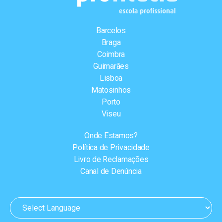
Barcelos
Braga
Coimbra
Guimarães
Lisboa
Matosinhos
Porto
Viseu
Onde Estamos?
Política de Privacidade
Livro de Reclamações
Canal de Denúncia