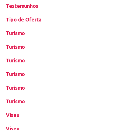
Testemunhos
Tipo de Oferta
Turismo
Turismo
Turismo
Turismo
Turismo
Turismo
Viseu
Viseu