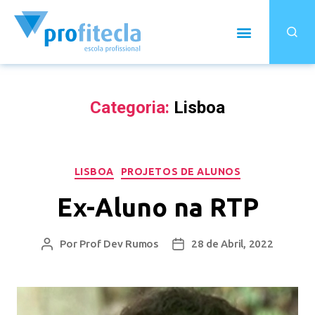
Categoria:
Lisboa
LISBOA
PROJETOS DE ALUNOS
Ex-Aluno na RTP
Por
Prof Dev Rumos
28 de Abril, 2022