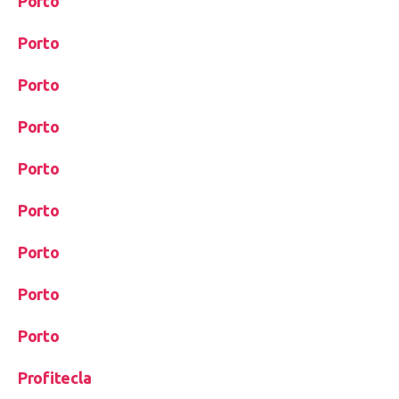
Porto
Porto
Porto
Porto
Porto
Porto
Porto
Porto
Porto
Profitecla