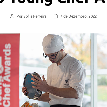
Por
Sofia Ferreira
7 de Dezembro, 2022