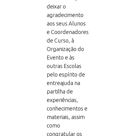
deixar o
agradecimento
aos seus Alunos
e Coordenadores
de Curso, à
Organização do
Evento e às
outras Escolas
pelo espírito de
entreajuda na
partilha de
experiências,
conhecimentos e
materiais, assim
como
congratular os