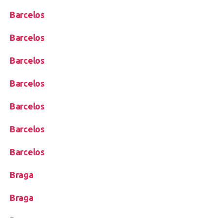
Barcelos
Barcelos
Barcelos
Barcelos
Barcelos
Barcelos
Barcelos
Braga
Braga