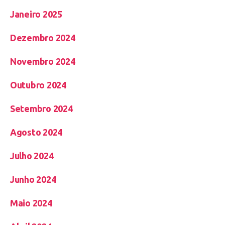
Janeiro 2025
Dezembro 2024
Novembro 2024
Outubro 2024
Setembro 2024
Agosto 2024
Julho 2024
Junho 2024
Maio 2024