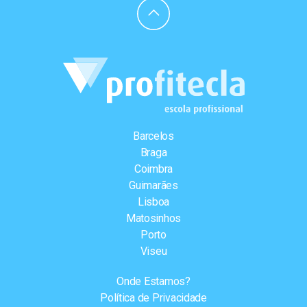
Barcelos
Braga
Coimbra
Guimarães
Lisboa
Matosinhos
Porto
Viseu
Onde Estamos?
Política de Privacidade