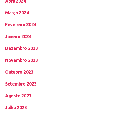
Abril 2024
Março 2024
Fevereiro 2024
Janeiro 2024
Dezembro 2023
Novembro 2023
Outubro 2023
Setembro 2023
Agosto 2023
Julho 2023