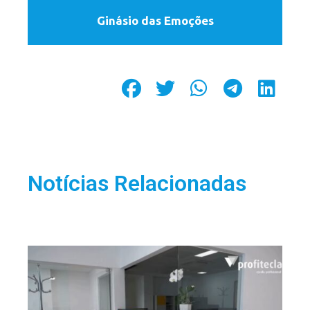
Ginásio das Emoções
Notícias Relacionadas