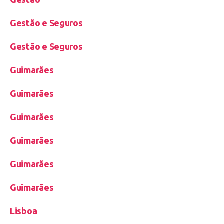
Gestão e Seguros
Gestão e Seguros
Guimarães
Guimarães
Guimarães
Guimarães
Guimarães
Guimarães
Lisboa