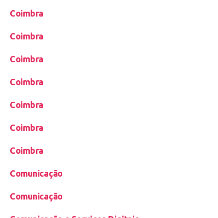
Coimbra
Coimbra
Coimbra
Coimbra
Coimbra
Coimbra
Coimbra
Comunicação
Comunicação