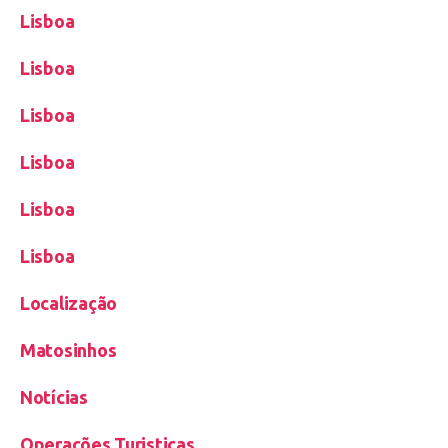
Lisboa
Lisboa
Lisboa
Lisboa
Lisboa
Lisboa
Localização
Matosinhos
Notícias
Operações Turisticas