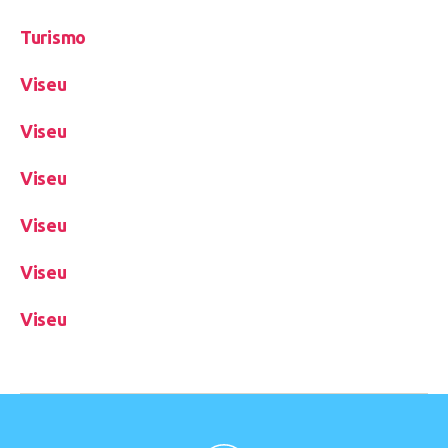
Turismo
Viseu
Viseu
Viseu
Viseu
Viseu
Viseu