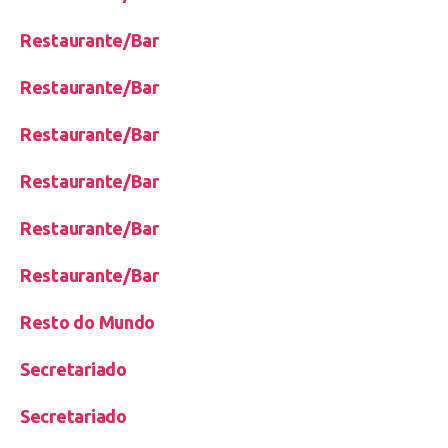
Restaurante/Bar
Restaurante/Bar
Restaurante/Bar
Restaurante/Bar
Restaurante/Bar
Restaurante/Bar
Resto do Mundo
Secretariado
Secretariado