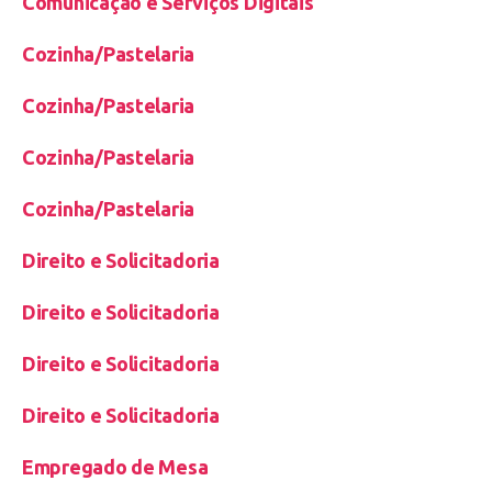
Comunicação e Serviços Digitais
Cozinha/Pastelaria
Cozinha/Pastelaria
Cozinha/Pastelaria
Cozinha/Pastelaria
Direito e Solicitadoria
Direito e Solicitadoria
Direito e Solicitadoria
Direito e Solicitadoria
Empregado de Mesa