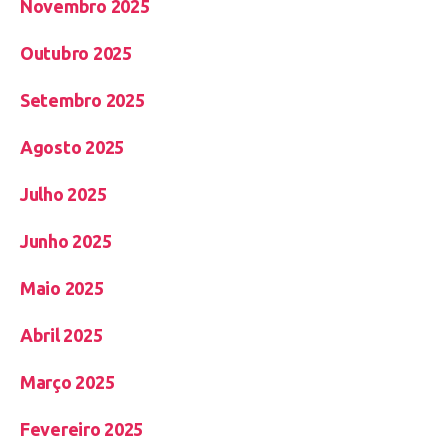
Novembro 2025
Outubro 2025
Setembro 2025
Agosto 2025
Julho 2025
Junho 2025
Maio 2025
Abril 2025
Março 2025
Fevereiro 2025