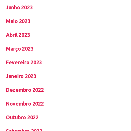
Junho 2023
Maio 2023
Abril 2023
Março 2023
Fevereiro 2023
Janeiro 2023
Dezembro 2022
Novembro 2022
Outubro 2022