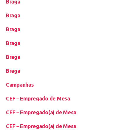
Braga
Braga
Braga
Braga
Braga
Braga
Campanhas
CEF – Empregado de Mesa
CEF – Empregado(a) de Mesa
CEF – Empregado(a) de Mesa