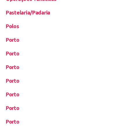
Pastelaria/Padaria
Polos
Porto
Porto
Porto
Porto
Porto
Porto
Porto