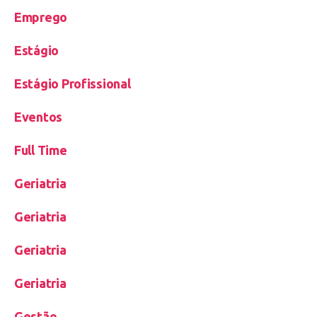
Emprego
Estágio
Estágio Profissional
Eventos
Full Time
Geriatria
Geriatria
Geriatria
Geriatria
Gestão