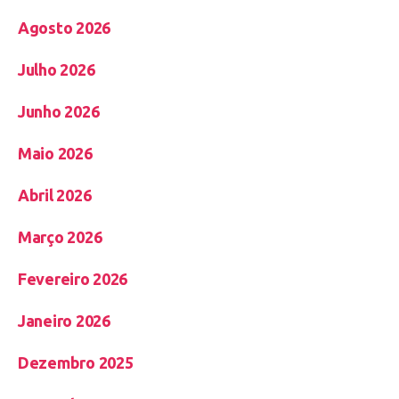
Agosto 2026
Julho 2026
Junho 2026
Maio 2026
Abril 2026
Março 2026
Fevereiro 2026
Janeiro 2026
Dezembro 2025