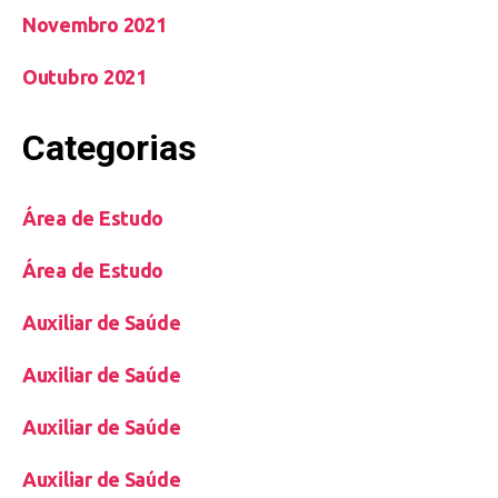
Novembro 2021
Outubro 2021
Categorias
Área de Estudo
Área de Estudo
Auxiliar de Saúde
Auxiliar de Saúde
Auxiliar de Saúde
Auxiliar de Saúde