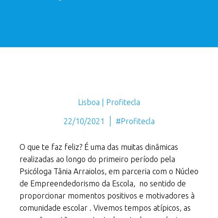
Lisboa | Profitecla
22/10/2021
#Profitecla
O que te faz feliz? É uma das muitas dinâmicas
realizadas ao longo do primeiro período pela
Psicóloga Tânia Arraiolos, em parceria com o Núcleo
de Empreendedorismo da Escola, no sentido de
proporcionar momentos positivos e motivadores à
comunidade escolar . Vivemos tempos atípicos, as