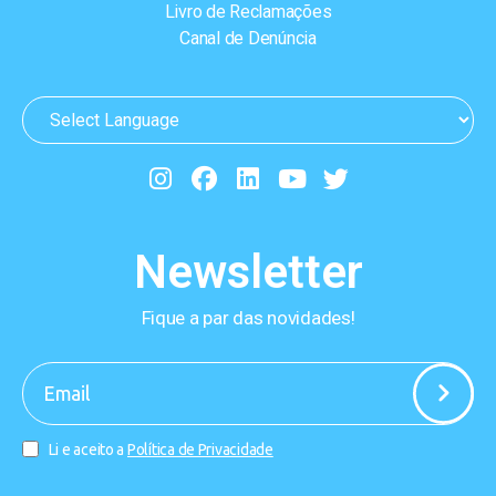
Livro de Reclamações
Canal de Denúncia
Newsletter
Fique a par das novidades!
-
Li e aceito a
Política de Privacidade