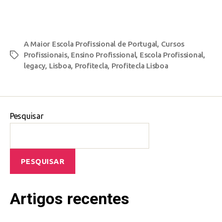
A Maior Escola Profissional de Portugal
,
Cursos
Profissionais
,
Ensino Profissional
,
Escola Profissional
,
legacy
,
Lisboa
,
Profitecla
,
Profitecla Lisboa
Pesquisar
PESQUISAR
Artigos recentes