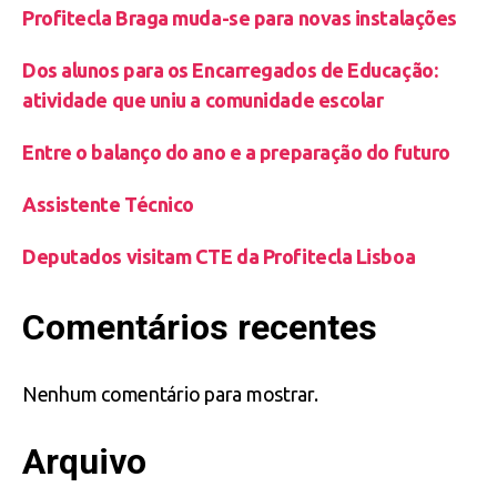
Profitecla Braga muda-se para novas instalações
Dos alunos para os Encarregados de Educação:
atividade que uniu a comunidade escolar
Entre o balanço do ano e a preparação do futuro
Assistente Técnico
Deputados visitam CTE da Profitecla Lisboa
Comentários recentes
Nenhum comentário para mostrar.
Arquivo