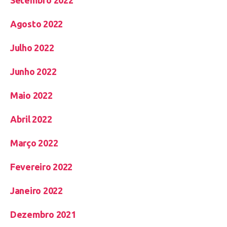
Setembro 2022
Agosto 2022
Julho 2022
Junho 2022
Maio 2022
Abril 2022
Março 2022
Fevereiro 2022
Janeiro 2022
Dezembro 2021