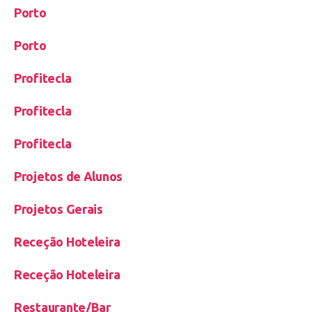
Porto
Porto
Profitecla
Profitecla
Profitecla
Projetos de Alunos
Projetos Gerais
Receção Hoteleira
Receção Hoteleira
Restaurante/Bar