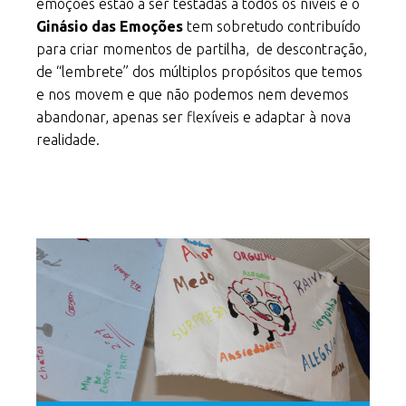
emoções estão a ser testadas a todos os níveis e o
Ginásio das Emoções
tem sobretudo contribuído
para criar momentos de partilha, de descontração,
de “lembrete” dos múltiplos propósitos que temos
e nos movem e que não podemos nem devemos
abandonar, apenas ser flexíveis e adaptar à nova
realidade.