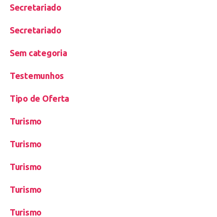
Secretariado
Secretariado
Sem categoria
Testemunhos
Tipo de Oferta
Turismo
Turismo
Turismo
Turismo
Turismo