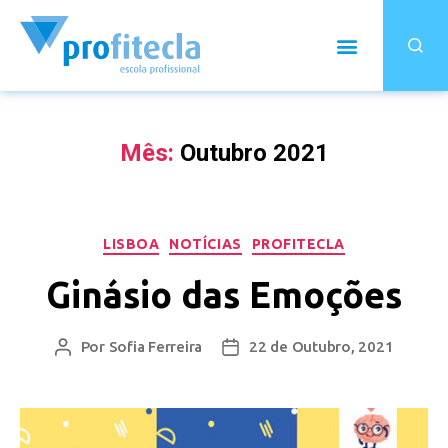
Mês:
Outubro 2021
LISBOA
NOTÍCIAS
PROFITECLA
Ginásio das Emoções
Por
Sofia Ferreira
22 de Outubro, 2021