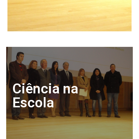
Ciência na
Escola