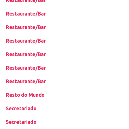
Restaurante/Bar
Restaurante/Bar
Restaurante/Bar
Restaurante/Bar
Restaurante/Bar
Restaurante/Bar
Resto do Mundo
Secretariado
Secretariado