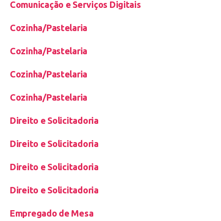
Comunicação e Serviços Digitais
Cozinha/Pastelaria
Cozinha/Pastelaria
Cozinha/Pastelaria
Cozinha/Pastelaria
Direito e Solicitadoria
Direito e Solicitadoria
Direito e Solicitadoria
Direito e Solicitadoria
Empregado de Mesa