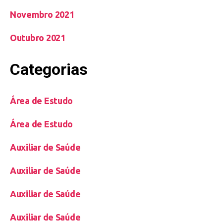
Novembro 2021
Outubro 2021
Categorias
Área de Estudo
Área de Estudo
Auxiliar de Saúde
Auxiliar de Saúde
Auxiliar de Saúde
Auxiliar de Saúde