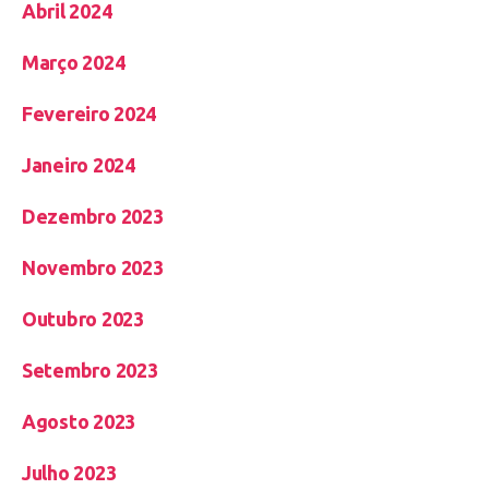
Abril 2024
Março 2024
Fevereiro 2024
Janeiro 2024
Dezembro 2023
Novembro 2023
Outubro 2023
Setembro 2023
Agosto 2023
Julho 2023