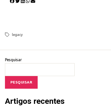
legacy
Pesquisar
PESQUISAR
Artigos recentes