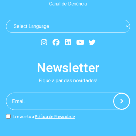
Canal de Denúncia
Newsletter
Fique a par das novidades!
-
Li e aceito a
Política de Privacidade