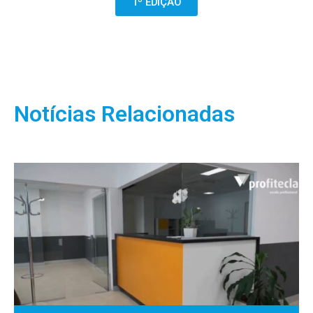
1º EDIÇÃO
Notícias Relacionadas