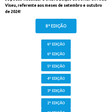
Viseu, referente aos meses de setembro e outubro
de 2024!
8ª EDIÇÃO
6º EDIÇÃO
6º EDIÇÃO
5º EDIÇÃO
4º EDIÇÃO
3º EDIÇÃO
2º EDIÇÃO