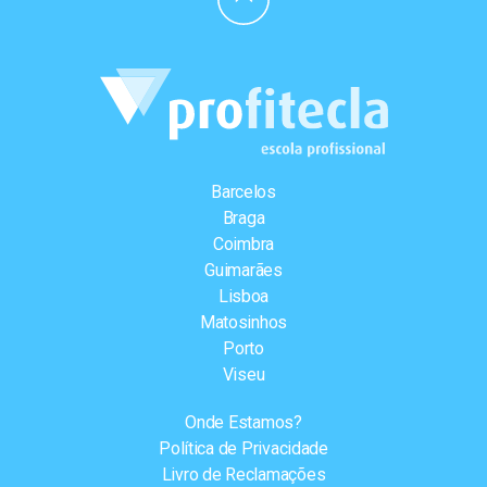
Barcelos
Braga
Coimbra
Guimarães
Lisboa
Matosinhos
Porto
Viseu
Onde Estamos?
Política de Privacidade
Livro de Reclamações