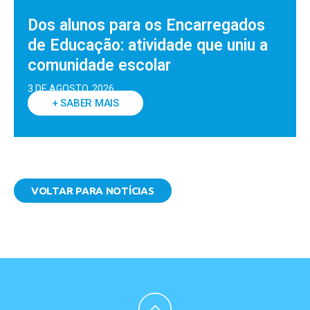
Dos alunos para os Encarregados
de Educação: atividade que uniu a
comunidade escolar
3 DE AGOSTO, 2026
+ SABER MAIS
VOLTAR PARA NOTÍCIAS