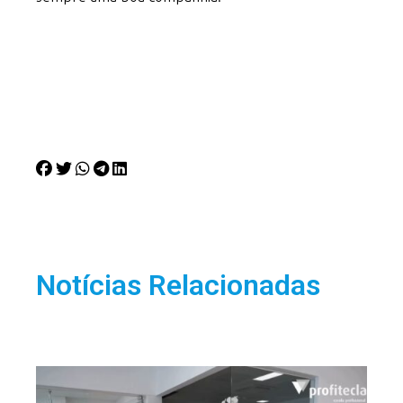
Notícias Relacionadas