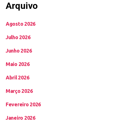
Arquivo
Agosto 2026
Julho 2026
Junho 2026
Maio 2026
Abril 2026
Março 2026
Fevereiro 2026
Janeiro 2026