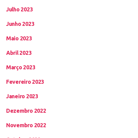
Julho 2023
Junho 2023
Maio 2023
Abril 2023
Março 2023
Fevereiro 2023
Janeiro 2023
Dezembro 2022
Novembro 2022