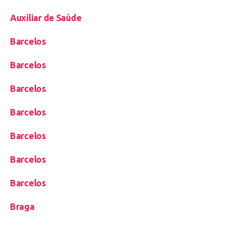
Auxiliar de Saúde
Barcelos
Barcelos
Barcelos
Barcelos
Barcelos
Barcelos
Barcelos
Braga