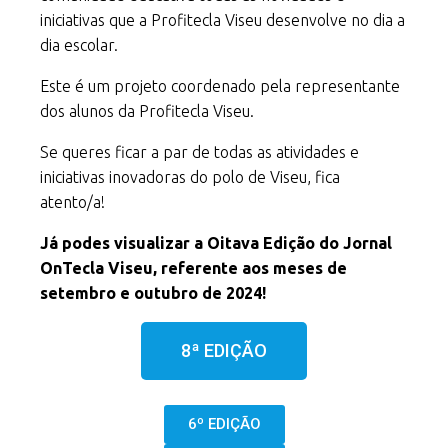
iniciativas que a Profitecla Viseu desenvolve no dia a
dia escolar.
Este é um projeto
coordenado pela representante
dos alunos da Profitecla Viseu.
Se queres ficar a par de todas as atividades e
iniciativas inovadoras do polo de Viseu, fica
atento/a!
Já podes visualizar a Oitava Edição do Jornal
OnTecla Viseu, referente aos meses de
setembro e outubro de 2024!
8ª EDIÇÃO
6º EDIÇÃO