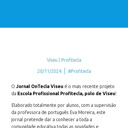
Viseu | Profitecla
20/11/2024
#Profitecla
O
Jornal OnTecla Viseu
é o mais recente projeto
da
Escola Profissional Profitecla, polo de Viseu
!
Elaborado totalmente por alunos, com a supervisão
da professora de português Eva Moreira, este
jornal pretende dar a conhecer a toda a
comunidade educativa todas as novidades e