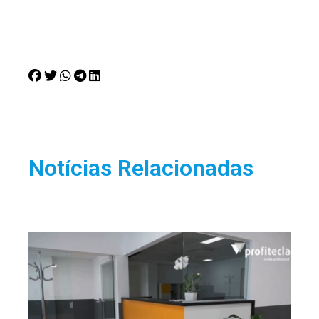
Notícias Relacionadas