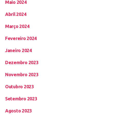
Maio 2024
Abril 2024
Março 2024
Fevereiro 2024
Janeiro 2024
Dezembro 2023
Novembro 2023
Outubro 2023
Setembro 2023
Agosto 2023