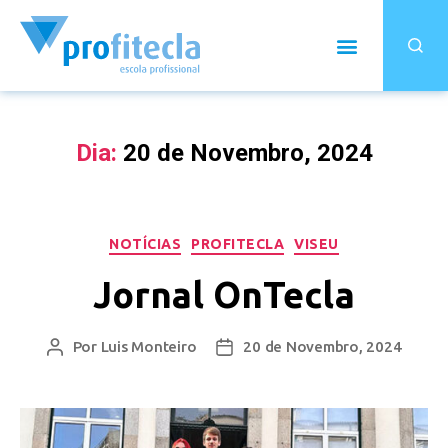
Dia:
20 de Novembro, 2024
NOTÍCIAS
PROFITECLA
VISEU
Jornal OnTecla
Por
Luis Monteiro
20 de Novembro, 2024