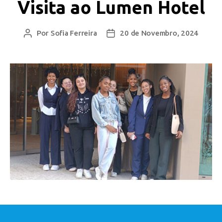
Visita ao Lumen Hotel
Por
Sofia Ferreira
20 de Novembro, 2024