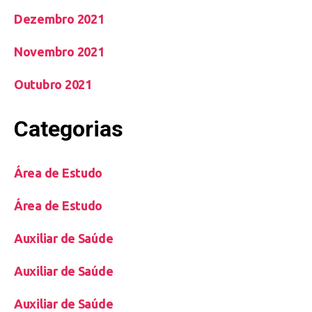
Dezembro 2021
Novembro 2021
Outubro 2021
Categorias
Área de Estudo
Área de Estudo
Auxiliar de Saúde
Auxiliar de Saúde
Auxiliar de Saúde