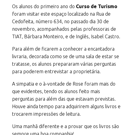
Os alunos do primeiro ano do
Curso de Turismo
foram visitar este espaço localizado na Rua de
Cedofeita, número 634, no passado dia 30 de
novembro, acompanhados pelas professoras de
TIAT, Bárbara Monteiro, e de Inglês, Isabel Castro.
Para além de ficarem a conhecer a encantadora
livraria, decorada como se de uma sala de estar se
tratasse, os alunos prepararam várias perguntas
para poderem entrevistar a proprietária.
A simpatia e o à-vontade de Rose foram mais do
que evidentes, tendo os alunos feito mais
perguntas para além das que estavam previstas.
Houve ainda tempo para adquirirem alguns livros e
trocarem impressões de leitura.
Uma manhã diferente e a provar que os livros são
sempre uma boa companhia!