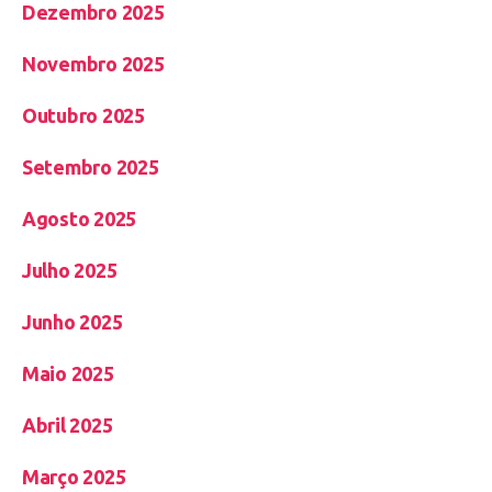
Dezembro 2025
Novembro 2025
Outubro 2025
Setembro 2025
Agosto 2025
Julho 2025
Junho 2025
Maio 2025
Abril 2025
Março 2025