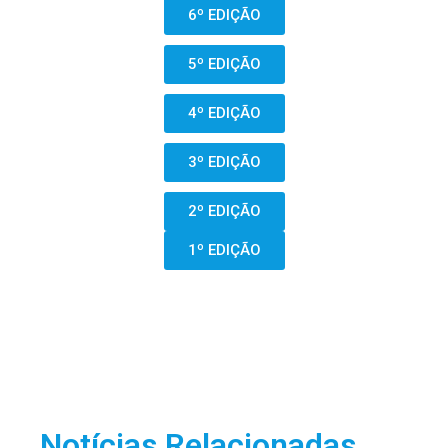
6º EDIÇÃO
5º EDIÇÃO
4º EDIÇÃO
3º EDIÇÃO
2º EDIÇÃO
1º EDIÇÃO
Notícias Relacionadas