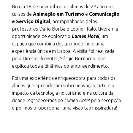
No dia 18 de novembro, os alunos do 2º ano dos
cursos de
Animação em Turismo
e
Comunicação
e Serviço Digital
, acompanhados pelos
professores Dário Borba e Leonor Ralo, tiveram a
oportunidade de explorar o
Lumen Hotel
, um
espaço que combina design moderno e uma
experiência única em Lisboa. A visita foi realizada
pelo Diretor do Hotel, Sérgio Bernardo, que
explicou toda a dinâmica do empreendimento.
Foi uma experiência enriquecedora para todos os
alunos que aprenderam sobre inovação, arte e o
impacto da tecnologia no turismo e na cultura da
cidade. Agradecemos ao
Lumen Hotel
pela recepção
e por nos proporcionar uma visão tão inspiradora!