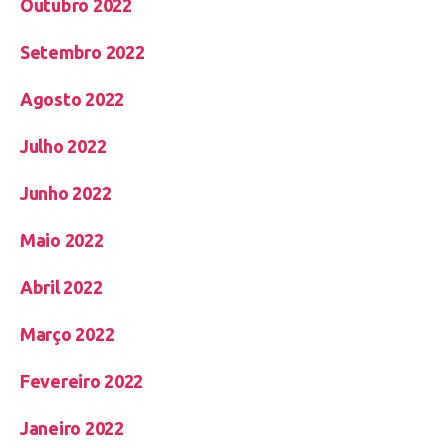
Outubro 2022
Setembro 2022
Agosto 2022
Julho 2022
Junho 2022
Maio 2022
Abril 2022
Março 2022
Fevereiro 2022
Janeiro 2022