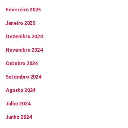
Fevereiro 2025
Janeiro 2025
Dezembro 2024
Novembro 2024
Outubro 2024
Setembro 2024
Agosto 2024
Julho 2024
Junho 2024