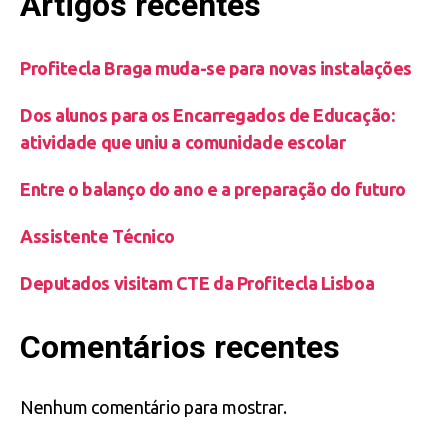
Artigos recentes
Profitecla Braga muda-se para novas instalações
Dos alunos para os Encarregados de Educação:
atividade que uniu a comunidade escolar
Entre o balanço do ano e a preparação do futuro
Assistente Técnico
Deputados visitam CTE da Profitecla Lisboa
Comentários recentes
Nenhum comentário para mostrar.