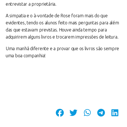
entrevistar a proprietária.
A simpatia e o à-vontade de Rose foram mais do que
evidentes, tendo os alunos feito mais perguntas para além
das que estavam previstas. Houve ainda tempo para
adquirirem alguns livros e trocarem impressões de leitura.
Uma manhã diferente e a provar que os livros são sempre
uma boa companhia!