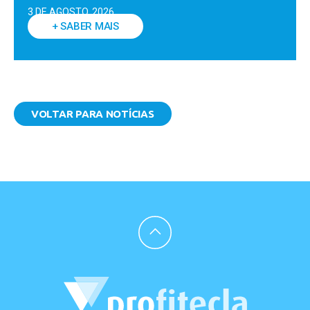
3 DE AGOSTO, 2026
+ SABER MAIS
VOLTAR PARA NOTÍCIAS