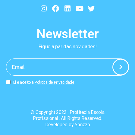
Newsletter
Fique a par das novidades!
-
Li e aceito a
Política de Privacidade
© Copyright 2022 . Profitecla Escola
Profissional . All Rights Reserved.
Developed by
Sanzza