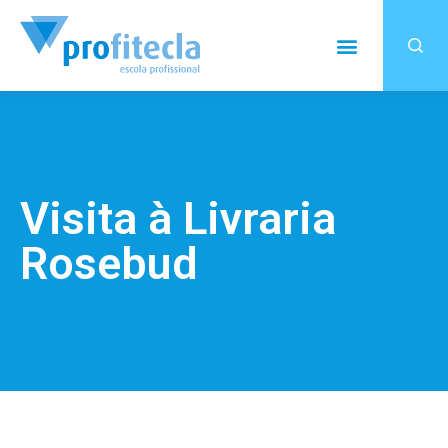
Visita à Livraria
Rosebud