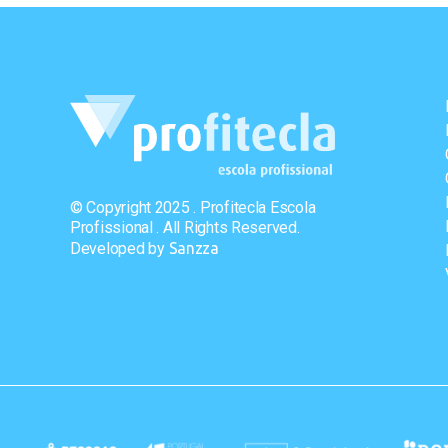
© Copyright 2025 . Profitecla Escola
Profissional . All Rights Reserved.
Developed by
Sanzza