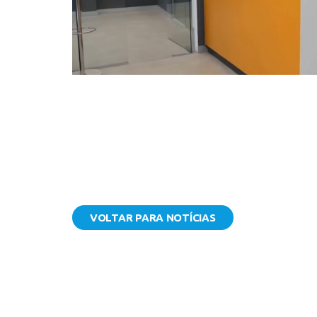
VOLTAR PARA NOTÍCIAS