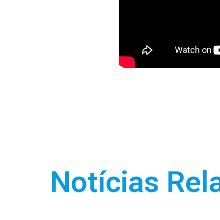
Notícias Rel