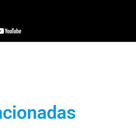
acionadas