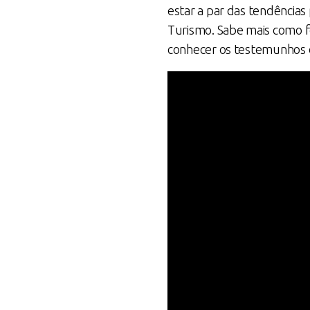
estar a par das tendência
Turismo. Sabe mais como f
conhecer os testemunhos d