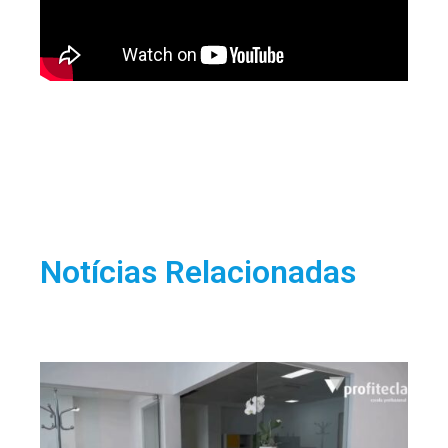
Notícias Relacionadas