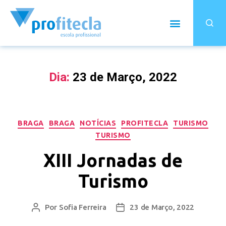
Dia:
23 de Março, 2022
BRAGA
BRAGA
NOTÍCIAS
PROFITECLA
TURISMO
TURISMO
XIII Jornadas de
Turismo
Por
Sofia Ferreira
23 de Março, 2022