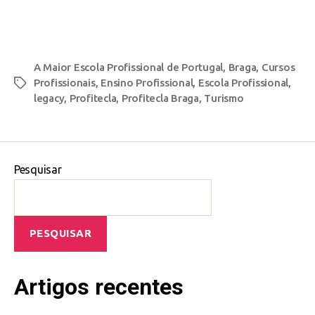
A Maior Escola Profissional de Portugal
,
Braga
,
Cursos
Profissionais
,
Ensino Profissional
,
Escola Profissional
,
legacy
,
Profitecla
,
Profitecla Braga
,
Turismo
Pesquisar
PESQUISAR
Artigos recentes