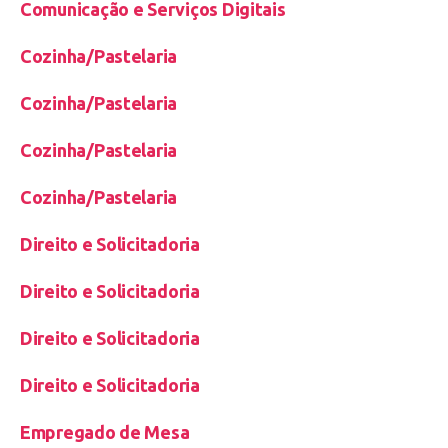
Comunicação e Serviços Digitais
Cozinha/Pastelaria
Cozinha/Pastelaria
Cozinha/Pastelaria
Cozinha/Pastelaria
Direito e Solicitadoria
Direito e Solicitadoria
Direito e Solicitadoria
Direito e Solicitadoria
Empregado de Mesa