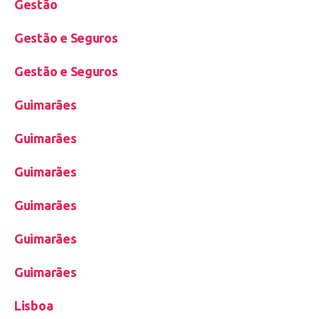
Gestão
Gestão e Seguros
Gestão e Seguros
Guimarães
Guimarães
Guimarães
Guimarães
Guimarães
Guimarães
Lisboa