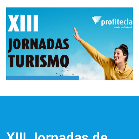
XIII Jornadas de