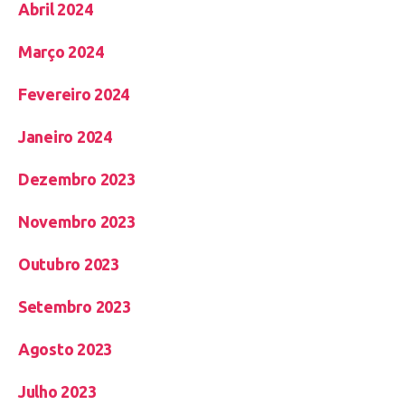
Abril 2024
Março 2024
Fevereiro 2024
Janeiro 2024
Dezembro 2023
Novembro 2023
Outubro 2023
Setembro 2023
Agosto 2023
Julho 2023