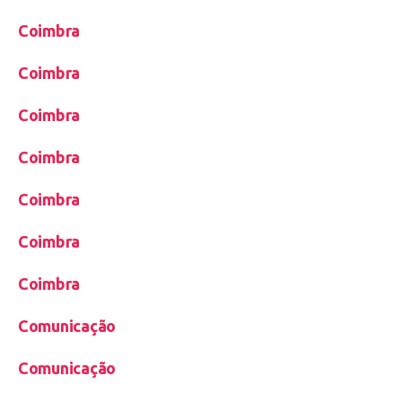
Coimbra
Coimbra
Coimbra
Coimbra
Coimbra
Coimbra
Coimbra
Comunicação
Comunicação