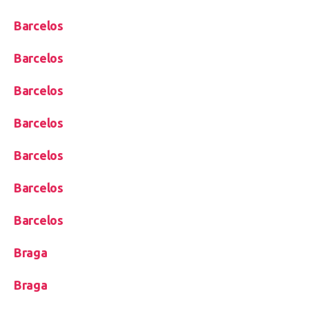
Barcelos
Barcelos
Barcelos
Barcelos
Barcelos
Barcelos
Barcelos
Braga
Braga