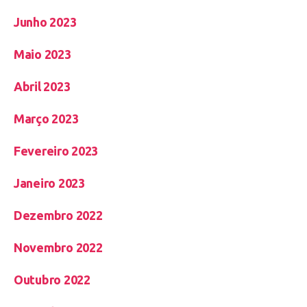
Junho 2023
Maio 2023
Abril 2023
Março 2023
Fevereiro 2023
Janeiro 2023
Dezembro 2022
Novembro 2022
Outubro 2022