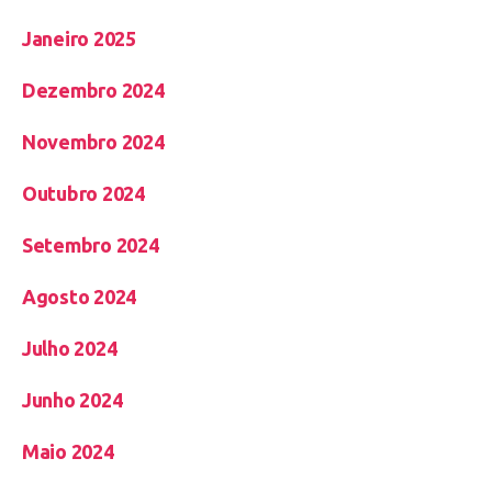
Janeiro 2025
Dezembro 2024
Novembro 2024
Outubro 2024
Setembro 2024
Agosto 2024
Julho 2024
Junho 2024
Maio 2024