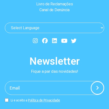
Livro de Reclamações
Canal de Denúncia
Newsletter
Fique a par das novidades!
-
Li e aceito a
Política de Privacidade