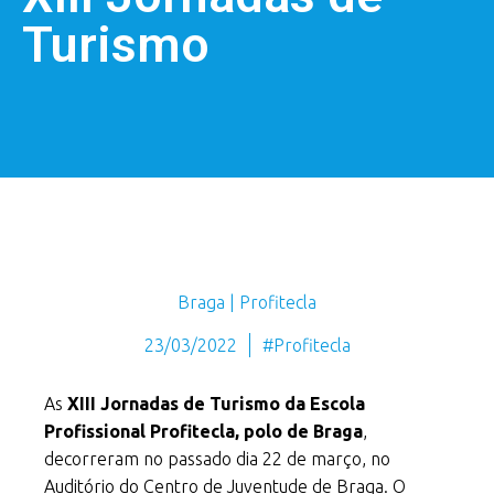
Turismo
Braga | Profitecla
23/03/2022
#Profitecla
As
XIII Jornadas de Turismo da Escola
Profissional Profitecla, polo de Braga
,
decorreram no passado dia 22 de março, no
Auditório do Centro de Juventude de Braga. O