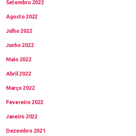
Setembro 2022
Agosto 2022
Julho 2022
Junho 2022
Maio 2022
Abril 2022
Março 2022
Fevereiro 2022
Janeiro 2022
Dezembro 2021