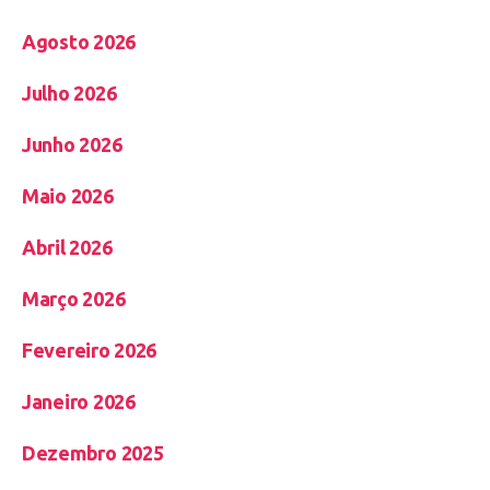
Agosto 2026
Julho 2026
Junho 2026
Maio 2026
Abril 2026
Março 2026
Fevereiro 2026
Janeiro 2026
Dezembro 2025