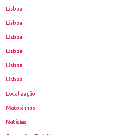
Lisboa
Lisboa
Lisboa
Lisboa
Lisboa
Lisboa
Localização
Matosinhos
Notícias