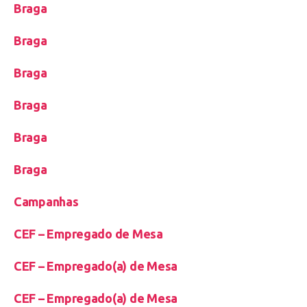
Braga
Braga
Braga
Braga
Braga
Braga
Campanhas
CEF – Empregado de Mesa
CEF – Empregado(a) de Mesa
CEF – Empregado(a) de Mesa