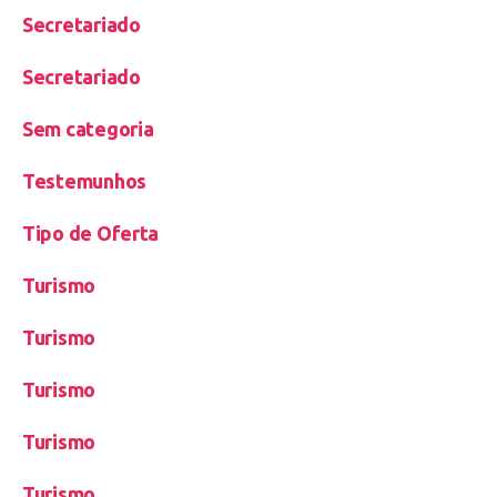
Secretariado
Secretariado
Sem categoria
Testemunhos
Tipo de Oferta
Turismo
Turismo
Turismo
Turismo
Turismo