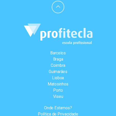
Barcelos
Braga
Coimbra
Guimarães
Lisboa
Matosinhos
Porto
Viseu
Onde Estamos?
Política de Privacidade