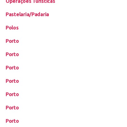
Operações Turisticas
Pastelaria/Padaria
Polos
Porto
Porto
Porto
Porto
Porto
Porto
Porto