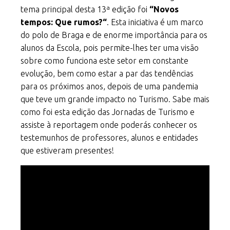
tema principal desta 13ª edição foi
“Novos
tempos: Que rumos?“
. Esta iniciativa é um marco
do polo de Braga e de enorme importância para os
alunos da Escola, pois permite-lhes ter uma visão
sobre como funciona este setor em constante
evolução, bem como estar a par das tendências
para os próximos anos, depois de uma pandemia
que teve um grande impacto no Turismo. Sabe mais
como foi esta edição das Jornadas de Turismo e
assiste à reportagem onde poderás conhecer os
testemunhos de professores, alunos e entidades
que estiveram presentes!