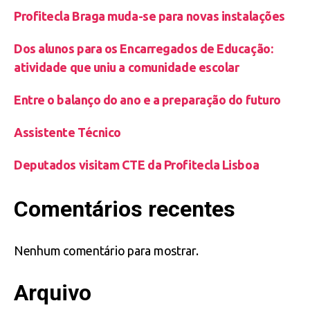
Profitecla Braga muda-se para novas instalações
Dos alunos para os Encarregados de Educação:
atividade que uniu a comunidade escolar
Entre o balanço do ano e a preparação do futuro
Assistente Técnico
Deputados visitam CTE da Profitecla Lisboa
Comentários recentes
Nenhum comentário para mostrar.
Arquivo