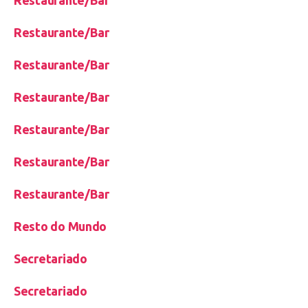
Restaurante/Bar
Restaurante/Bar
Restaurante/Bar
Restaurante/Bar
Restaurante/Bar
Restaurante/Bar
Resto do Mundo
Secretariado
Secretariado