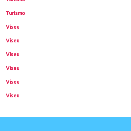
Turismo
Viseu
Viseu
Viseu
Viseu
Viseu
Viseu