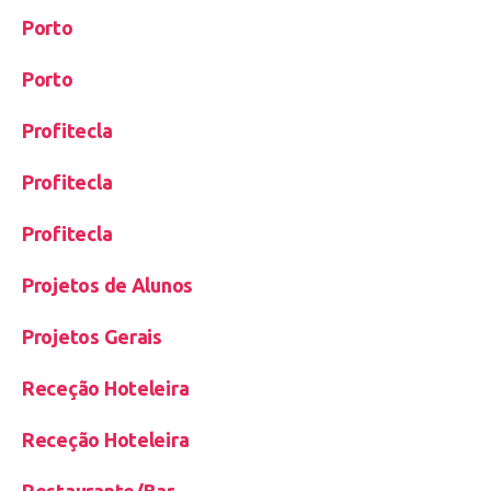
Porto
Porto
Profitecla
Profitecla
Profitecla
Projetos de Alunos
Projetos Gerais
Receção Hoteleira
Receção Hoteleira
Restaurante/Bar