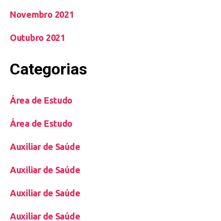
Novembro 2021
Outubro 2021
Categorias
Área de Estudo
Área de Estudo
Auxiliar de Saúde
Auxiliar de Saúde
Auxiliar de Saúde
Auxiliar de Saúde