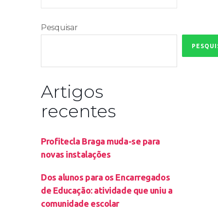
Pesquisar
PESQUI
Artigos
recentes
Profitecla Braga muda-se para
novas instalações
Dos alunos para os Encarregados
de Educação: atividade que uniu a
comunidade escolar