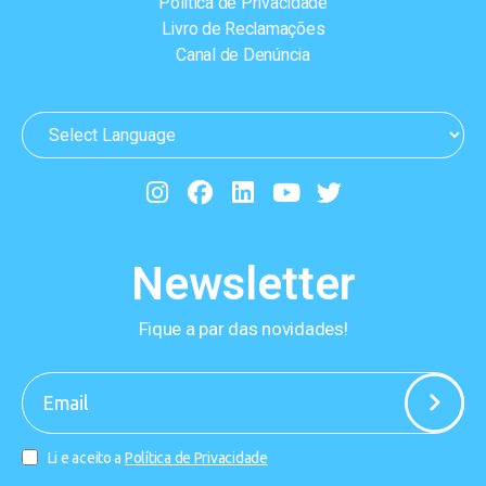
Política de Privacidade
Livro de Reclamações
Canal de Denúncia
Newsletter
Fique a par das novidades!
-
Li e aceito a
Política de Privacidade