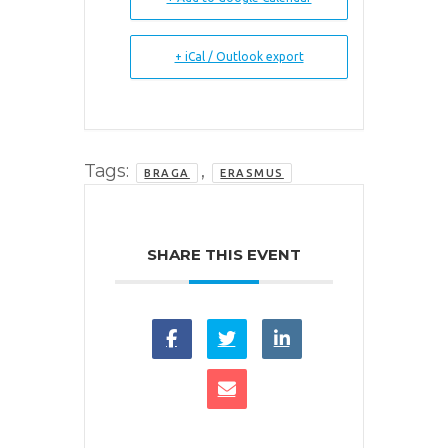
+ iCal / Outlook export
Tags:
,
BRAGA
ERASMUS
SHARE THIS EVENT