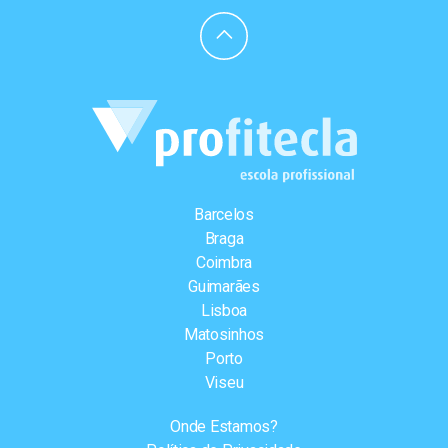
Barcelos
Braga
Coimbra
Guimarães
Lisboa
Matosinhos
Porto
Viseu
Onde Estamos?