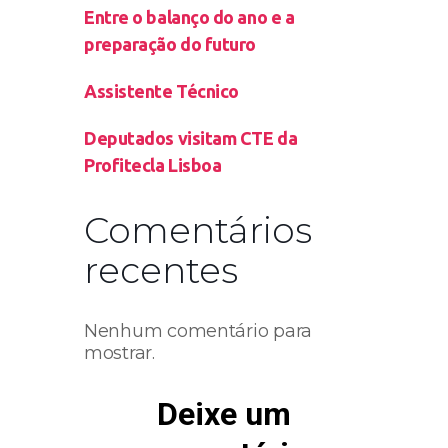
Entre o balanço do ano e a
preparação do futuro
Assistente Técnico
Deputados visitam CTE da
Profitecla Lisboa
Comentários
recentes
Nenhum comentário para
mostrar.
Deixe um