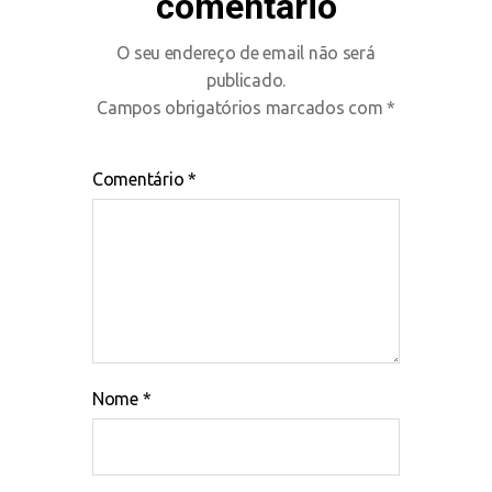
comentário
O seu endereço de email não será
publicado.
Campos obrigatórios marcados com
*
Comentário
*
Nome
*