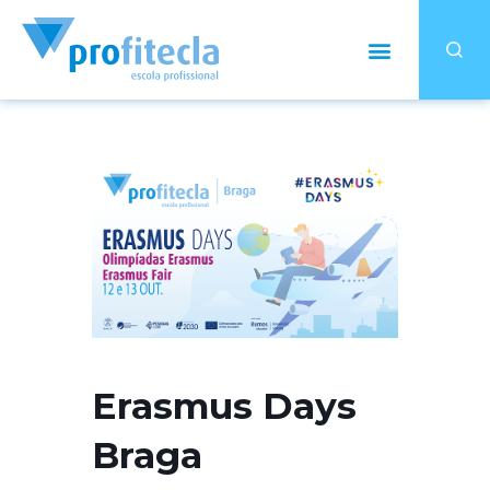
Erasmus Days
Braga